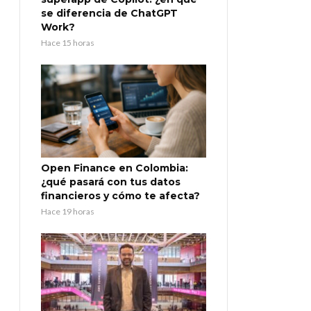
se diferencia de ChatGPT
Work?
Hace 15 horas
Open Finance en Colombia:
¿qué pasará con tus datos
financieros y cómo te afecta?
Hace 19 horas