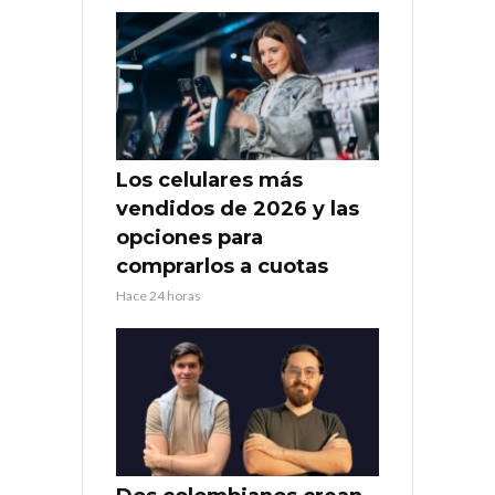
Los celulares más
vendidos de 2026 y las
opciones para
comprarlos a cuotas
Hace 24 horas