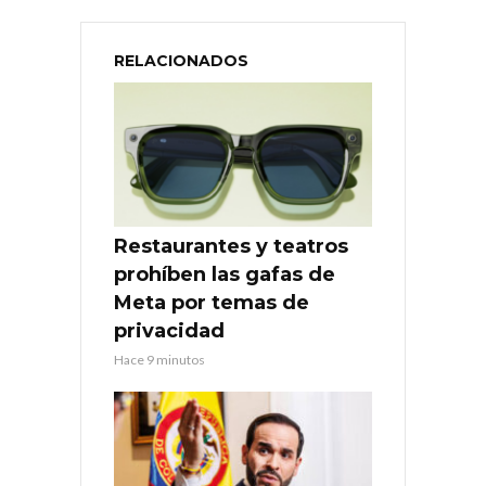
RELACIONADOS
Restaurantes y teatros
prohíben las gafas de
Meta por temas de
privacidad
Hace 9 minutos