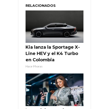
RELACIONADOS
Kia lanza la Sportage X-
Line HEV y el K4 Turbo
en Colombia
Hace 9 horas