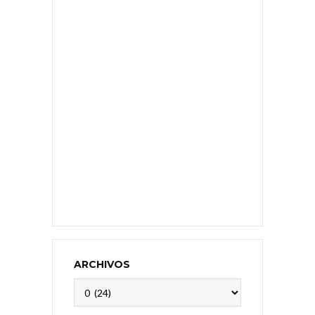
ARCHIVOS
Archivos