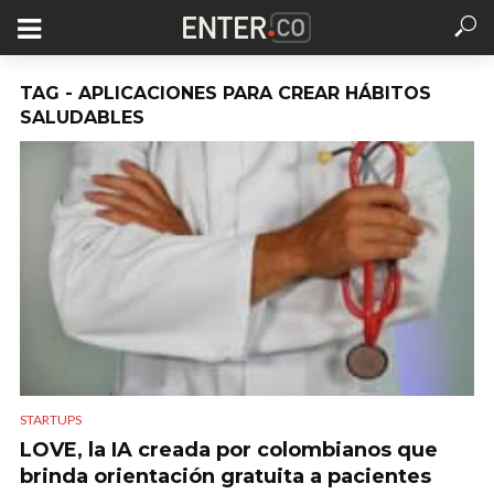
TAG - APLICACIONES PARA CREAR HÁBITOS
SALUDABLES
STARTUPS
LOVE, la IA creada por colombianos que
brinda orientación gratuita a pacientes