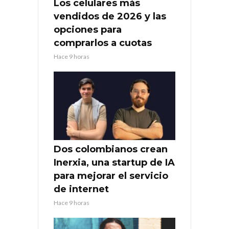
Los celulares más
vendidos de 2026 y las
opciones para
comprarlos a cuotas
Hace 9 horas
Dos colombianos crean
Inerxia, una startup de IA
para mejorar el servicio
de internet
Hace 9 horas