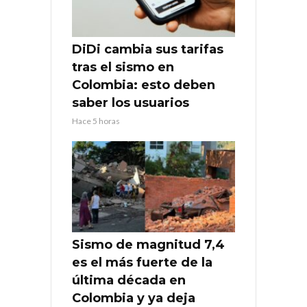
DiDi cambia sus tarifas
tras el sismo en
Colombia: esto deben
saber los usuarios
Hace 5 horas
Sismo de magnitud 7,4
es el más fuerte de la
última década en
Colombia y ya deja