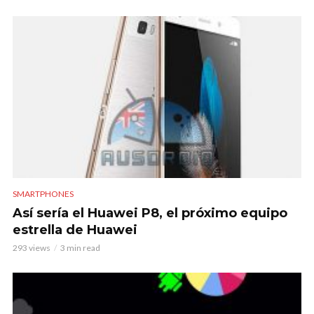
SMARTPHONES
Así sería el Huawei P8, el próximo equipo
estrella de Huawei
293 views
3 min read