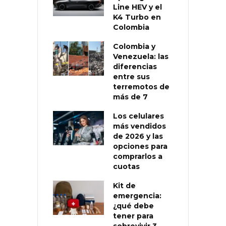
Line HEV y el
K4 Turbo en
Colombia
Colombia y
Venezuela: las
diferencias
entre sus
terremotos de
más de 7
Los celulares
más vendidos
de 2026 y las
opciones para
comprarlos a
cuotas
Kit de
emergencia:
¿qué debe
tener para