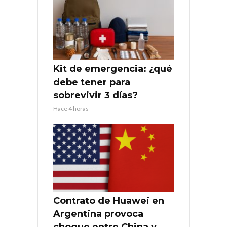
Kit de emergencia: ¿qué
debe tener para
sobrevivir 3 días?
Hace 4 horas
Contrato de Huawei en
Argentina provoca