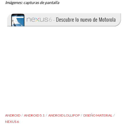
Imágenes: capturas de pantalla
ANDROID
ANDROID 5.1
ANDROID LOLLIPOP
DISEÑO MATERIAL
NEXUS 6