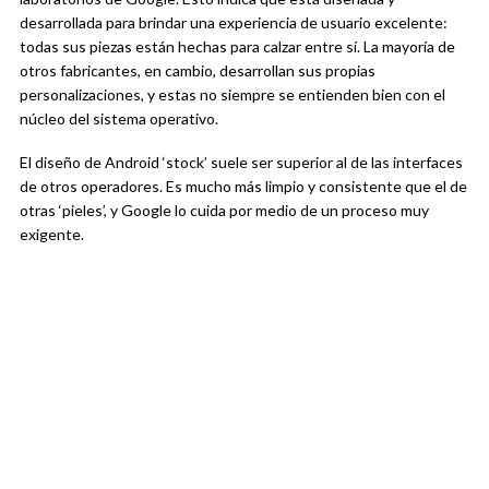
desarrollada para brindar una experiencia de usuario excelente:
todas sus piezas están hechas para calzar entre sí. La mayoría de
otros fabricantes, en cambio, desarrollan sus propias
personalizaciones, y estas no siempre se entienden bien con el
núcleo del sistema operativo.
El diseño de Android ‘stock’ suele ser superior al de las interfaces
de otros operadores. Es mucho más limpio y consistente que el de
otras ‘pieles’, y Google lo cuida por medio de un proceso muy
exigente.