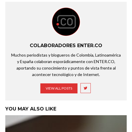
COLABORADORES ENTER.CO
Muchos periodistas y blogueros de Colombia, Latinoamérica
y España colaboran esporádicamente con ENTER.CO,
aportando su conocimiento y puntos de vista frente al
acontecer tecnológico y de Internet.
VIEW ALL POSTS
YOU MAY ALSO LIKE