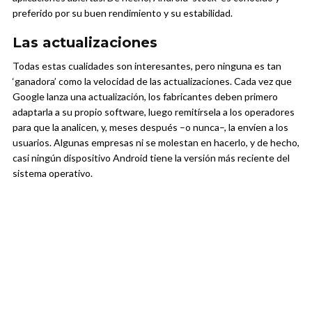
preferido por su buen rendimiento y su estabilidad.
Las actualizaciones
Todas estas cualidades son interesantes, pero ninguna es tan
‘ganadora’ como la velocidad de las actualizaciones. Cada vez que
Google lanza una actualización, los fabricantes deben primero
adaptarla a su propio software, luego remitírsela a los operadores
para que la analicen, y, meses después –o nunca–, la envíen a los
usuarios. Algunas empresas ni se molestan en hacerlo, y de hecho,
casi ningún dispositivo Android tiene la versión más reciente del
sistema operativo.