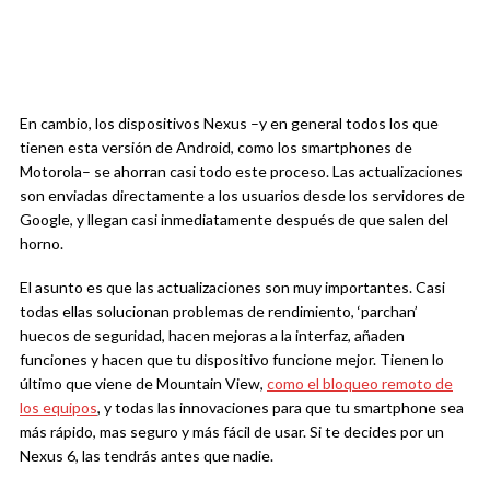
En cambio, los dispositivos Nexus –y en general todos los que
tienen esta versión de Android, como los smartphones de
Motorola– se ahorran casi todo este proceso. Las actualizaciones
son enviadas directamente a los usuarios desde los servidores de
Google, y llegan casi inmediatamente después de que salen del
horno.
El asunto es que las actualizaciones son muy importantes. Casi
todas ellas solucionan problemas de rendimiento, ‘parchan’
huecos de seguridad, hacen mejoras a la interfaz, añaden
funciones y hacen que tu dispositivo funcione mejor. Tienen lo
último que viene de Mountain View,
como el bloqueo remoto de
los equipos
, y todas las innovaciones para que tu smartphone sea
más rápido, mas seguro y más fácil de usar. Si te decides por un
Nexus 6, las tendrás antes que nadie.