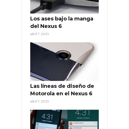
Los ases bajo la manga
del Nexus 6
abril 7, 2015
Las líneas de diseño de
Motorola en el Nexus 6
abril 7, 2015