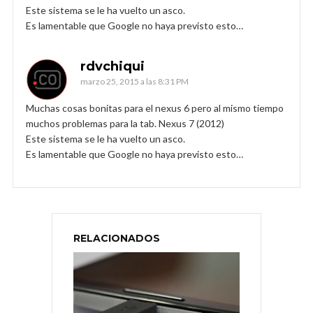
Este sistema se le ha vuelto un asco.
Es lamentable que Google no haya previsto esto…
rdvchiqui
marzo 25, 2015 a las 8:31 PM
Muchas cosas bonitas para el nexus 6 pero al mismo tiempo
muchos problemas para la tab. Nexus 7 (2012)
Este sistema se le ha vuelto un asco.
Es lamentable que Google no haya previsto esto…
RELACIONADOS