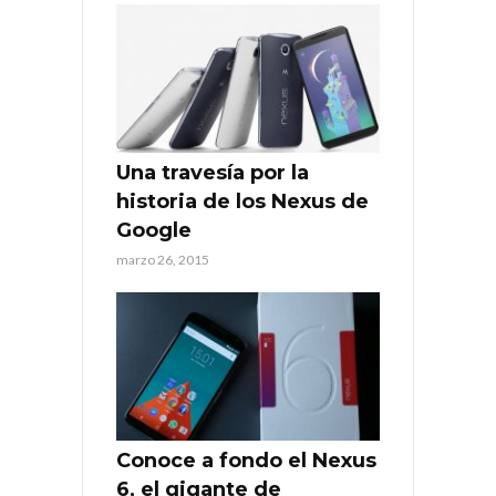
Una travesía por la
historia de los Nexus de
Google
marzo 26, 2015
Conoce a fondo el Nexus
6, el gigante de