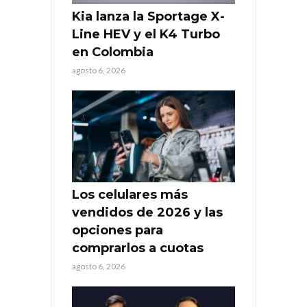
Kia lanza la Sportage X-
Line HEV y el K4 Turbo
en Colombia
agosto 6, 2026
Los celulares más
vendidos de 2026 y las
opciones para
comprarlos a cuotas
agosto 6, 2026