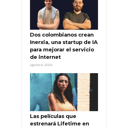
Dos colombianos crean
Inerxia, una startup de IA
para mejorar el servicio
de internet
agosto 6, 2026
Las películas que
estrenará Lifetime en