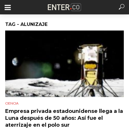
TAG - ALUNIZAJE
CIENCIA
Empresa privada estadounidense llega a la
Luna después de 50 años: Así fue el
aterrizaje en el polo sur