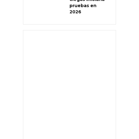
pruebas en
2026