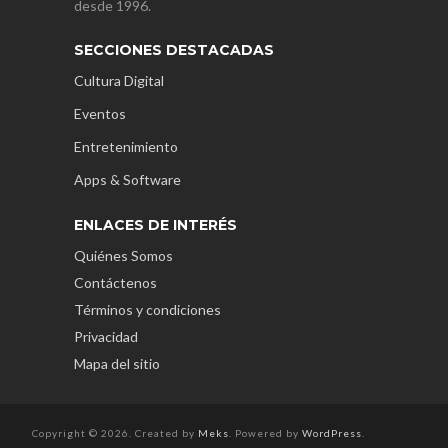
desde 1996.
SECCIONES DESTACADAS
Cultura Digital
Eventos
Entretenimiento
Apps & Software
ENLACES DE INTERÉS
Quiénes Somos
Contáctenos
Términos y condiciones
Privacidad
Mapa del sitio
Copyright © 2026. Created by
Meks
. Powered by
WordPress
.