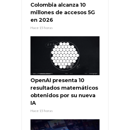
Colombia alcanza 10
millones de accesos 5G
en 2026
Hace 15 horas
OpenAI presenta 10
resultados matemáticos
obtenidos por su nueva
IA
Hace 15 horas