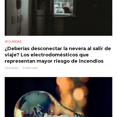
SEGURIDAD
¿Deberías desconectar la nevera al salir de
viaje? Los electrodomésticos que
representan mayor riesgo de incendios
314 views
3 min read