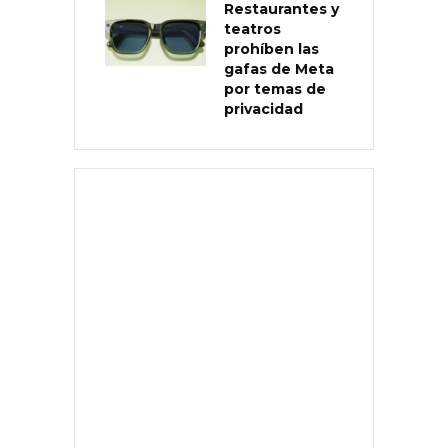
Restaurantes y
teatros
prohíben las
gafas de Meta
por temas de
privacidad