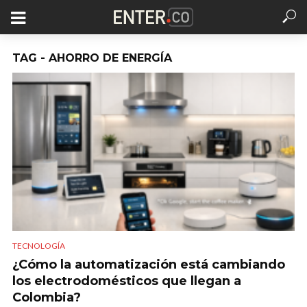
TAG - AHORRO DE ENERGÍA
TECNOLOGÍA
¿Cómo la automatización está cambiando
los electrodomésticos que llegan a
Colombia?