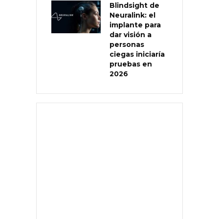
Blindsight de
Neuralink: el
implante para
dar visión a
personas
ciegas iniciaría
pruebas en
2026