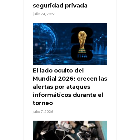
seguridad privada
julio 24, 2026
El lado oculto del
Mundial 2026: crecen las
alertas por ataques
informáticos durante el
torneo
julio 7, 2026