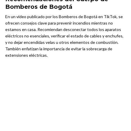
Bomberos de Bogotá
En un video publicado por los Bomberos de Bogotá en TikTok, se
ofrecen consejos clave para prevenir incendios mientras no
estamos en casa. Recomiendan desconectar todos los aparatos
eléctricos no esenciales, verificar el estado de cables y enchufes,
y no dejar encendidas velas u otros elementos de combustión.
También enfatizan la importancia de evitar la sobrecarga de
extensiones eléctricas.