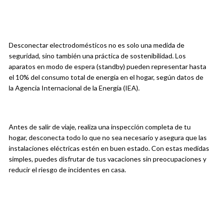
Desconectar electrodomésticos no es solo una medida de
seguridad, sino también una práctica de sostenibilidad. Los
aparatos en modo de espera (standby) pueden representar hasta
el 10% del consumo total de energía en el hogar, según datos de
la Agencia Internacional de la Energía (IEA).
Antes de salir de viaje, realiza una inspección completa de tu
hogar, desconecta todo lo que no sea necesario y asegura que las
instalaciones eléctricas estén en buen estado. Con estas medidas
simples, puedes disfrutar de tus vacaciones sin preocupaciones y
reducir el riesgo de incidentes en casa.