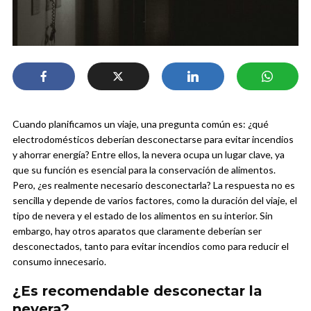
Cuando planificamos un viaje, una pregunta común es: ¿qué
electrodomésticos deberían desconectarse para evitar incendios
y ahorrar energía? Entre ellos, la nevera ocupa un lugar clave, ya
que su función es esencial para la conservación de alimentos.
Pero, ¿es realmente necesario desconectarla? La respuesta no es
sencilla y depende de varios factores, como la duración del viaje, el
tipo de nevera y el estado de los alimentos en su interior. Sin
embargo, hay otros aparatos que claramente deberían ser
desconectados, tanto para evitar incendios como para reducir el
consumo innecesario.
¿Es recomendable desconectar la
nevera?