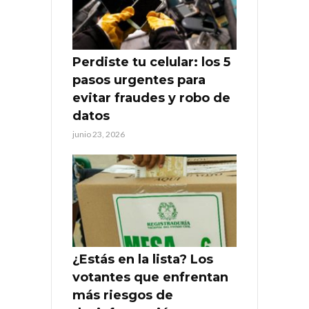
Perdiste tu celular: los 5
pasos urgentes para
evitar fraudes y robo de
datos
junio 23, 2026
¿Estás en la lista? Los
votantes que enfrentan
más riesgos de