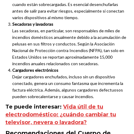
cuando están sobrecargadas. Es esencial desenchufarlas
antes de salir para evitar riesgos, especialmente si conectan
varios dispositivos al mismo tiempo.
Secadoras y lavadoras
Las secadoras, en particular, son responsables de miles de
incendios domésticos anualmente debido a la acumulación de
pelusas en sus filtros y conductos. Según la Asociación
Nacional de Protección contra Incendios (NFPA), tan solo en
Estados Unidos se reportan aproximadamente 15,000
incendios anuales relacionados con secadoras.
Cargadores electrónicos
Dejar cargadores enchufados, incluso sin un dispositivo
conectado, genera un consumo fantasma que incrementa la
factura eléctrica. Además, algunos cargadores defectuosos
pueden sobrecalentarse y causar incendios.
Te puede interesar:
Vida útil de tu
electrodoméstico: ¿cuándo cambiar tu
televisor, nevera o lavadora?
Recomendaciones del Cuerpo de