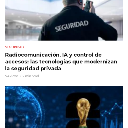
SEGURIDAD
Radiocomunicación, IA y control de
accesos: las tecnologías que modernizan
la seguridad privada
94 views
2 min read