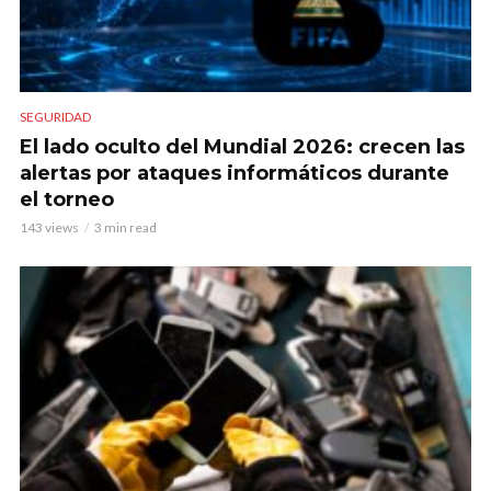
SEGURIDAD
El lado oculto del Mundial 2026: crecen las
alertas por ataques informáticos durante
el torneo
143 views
3 min read