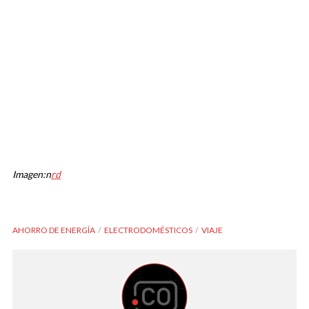
Imagen:n
rd
AHORRO DE ENERGÍA
ELECTRODOMÉSTICOS
VIAJE