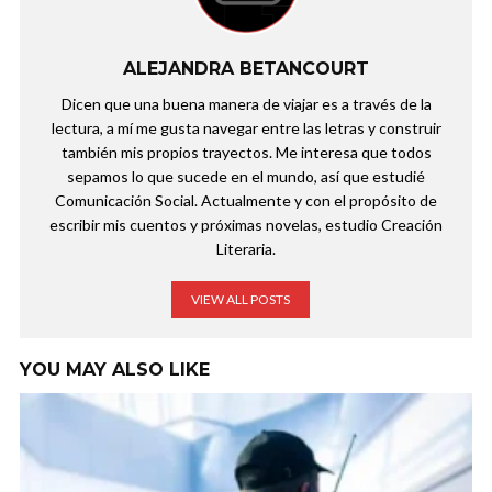
ALEJANDRA BETANCOURT
Dicen que una buena manera de viajar es a través de la
lectura, a mí me gusta navegar entre las letras y construir
también mis propios trayectos. Me interesa que todos
sepamos lo que sucede en el mundo, así que estudié
Comunicación Social. Actualmente y con el propósito de
escribir mis cuentos y próximas novelas, estudio Creación
Literaria.
VIEW ALL POSTS
YOU MAY ALSO LIKE