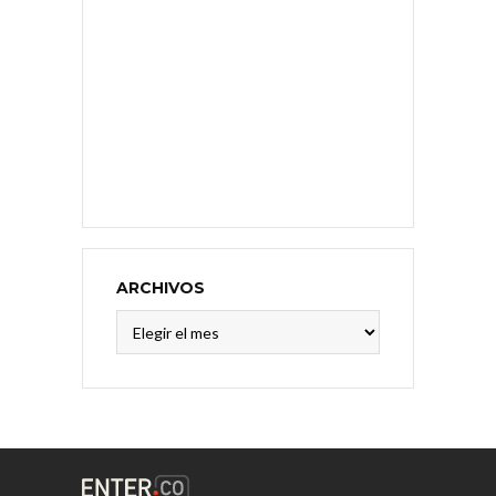
ARCHIVOS
Archivos