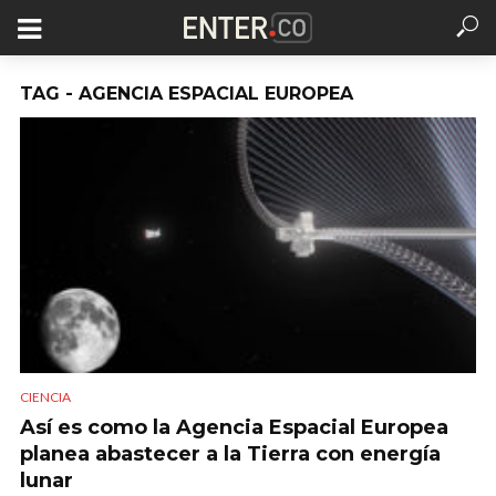
TAG - AGENCIA ESPACIAL EUROPEA
CIENCIA
Así es como la Agencia Espacial Europea
planea abastecer a la Tierra con energía
lunar