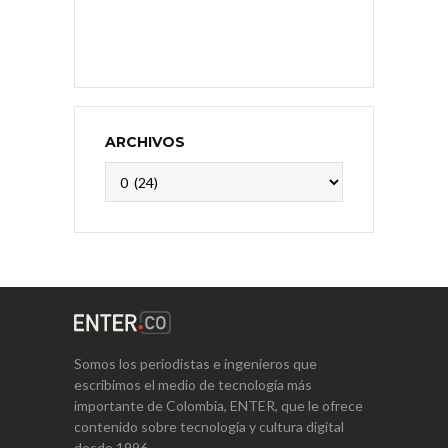
ARCHIVOS
Archivos
Somos los periodistas e ingenieros que
escribimos el medio de tecnología más
importante de Colombia, ENTER, que le ofrece
contenido sobre tecnología y cultura digital
desde 1996.