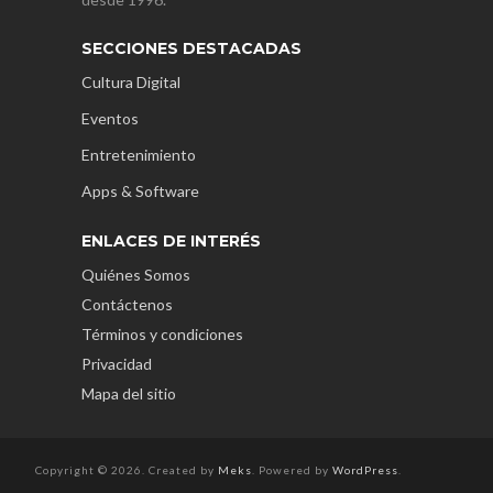
SECCIONES DESTACADAS
Cultura Digital
Eventos
Entretenimiento
Apps & Software
ENLACES DE INTERÉS
Quiénes Somos
Contáctenos
Términos y condiciones
Privacidad
Mapa del sitio
Copyright © 2026. Created by
Meks
. Powered by
WordPress
.