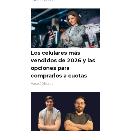
Los celulares más
vendidos de 2026 y las
opciones para
comprarlos a cuotas
Hace 20 horas