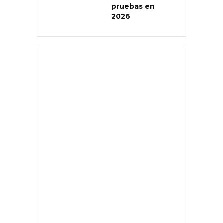
pruebas en
2026