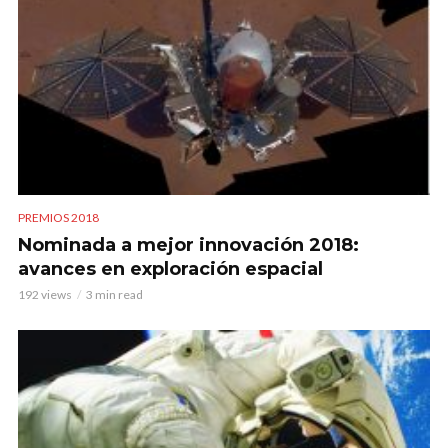
PREMIOS 2018
Nominada a mejor innovación 2018:
avances en exploración espacial
192 views
3 min read