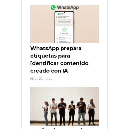
WhatsApp prepara
etiquetas para
identificar contenido
creado con IA
Hace 21 horas