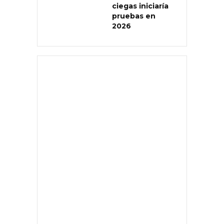
ciegas iniciaría
pruebas en
2026