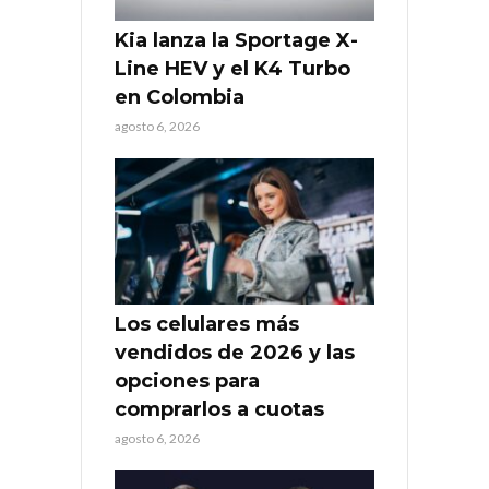
Kia lanza la Sportage X-
Line HEV y el K4 Turbo
en Colombia
agosto 6, 2026
Los celulares más
vendidos de 2026 y las
opciones para
comprarlos a cuotas
agosto 6, 2026