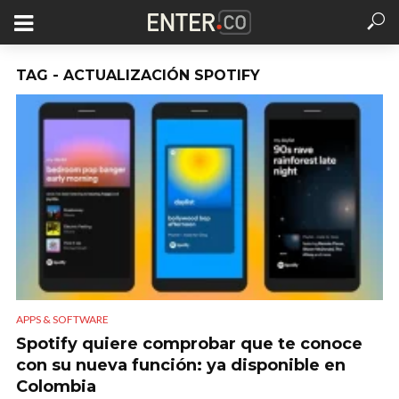
TAG - ACTUALIZACIÓN SPOTIFY
APPS & SOFTWARE
Spotify quiere comprobar que te conoce
con su nueva función: ya disponible en
Colombia