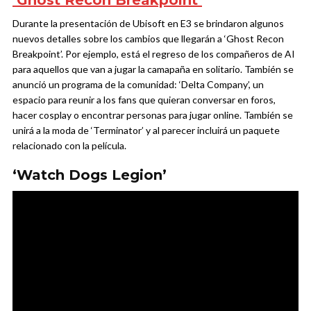
Durante la presentación de Ubisoft en E3 se brindaron algunos
nuevos detalles sobre los cambios que llegarán a ‘Ghost Recon
Breakpoint’. Por ejemplo, está el regreso de los compañeros de AI
para aquellos que van a jugar la camapaña en solitario. También se
anunció un programa de la comunidad: ‘Delta Company’, un
espacio para reunir a los fans que quieran conversar en foros,
hacer cosplay o encontrar personas para jugar online. También se
unirá a la moda de ‘Terminator’ y al parecer incluirá un paquete
relacionado con la película.
‘Watch Dogs Legion’