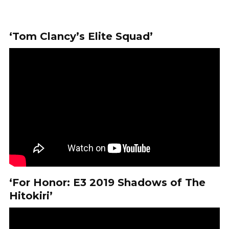
‘Tom Clancy’s Elite Squad’
‘For Honor: E3 2019 Shadows of The
Hitokiri’