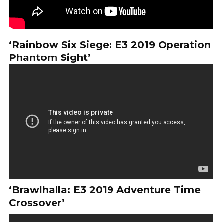
‘Rainbow Six Siege: E3 2019 Operation
Phantom Sight’
‘Brawlhalla: E3 2019 Adventure Time
Crossover’