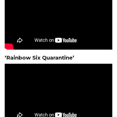
‘Rainbow Six Quarantine’