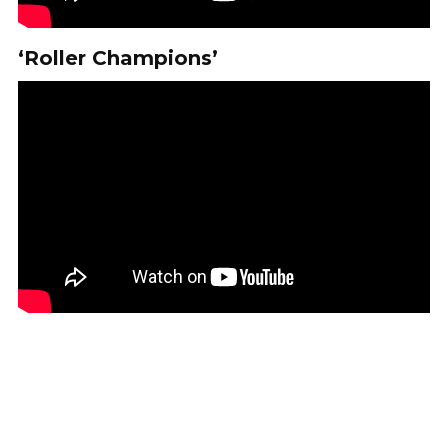
‘Roller Champions’