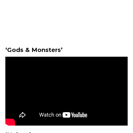
‘Gods & Monsters’