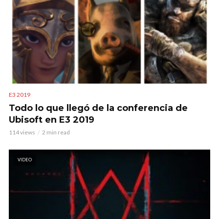
E3 2019
Todo lo que llegó de la conferencia de
Ubisoft en E3 2019
114 views
2 min read
VIDEO