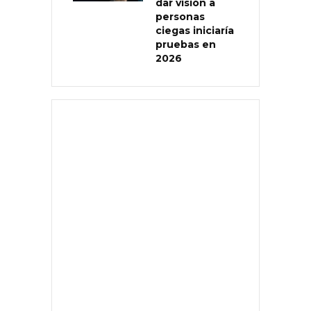
dar visión a
personas
ciegas iniciaría
pruebas en
2026