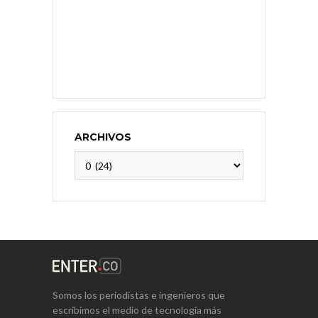
ARCHIVOS
Archivos
Somos los periodistas e ingenieros que
escribimos el medio de tecnología más