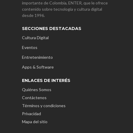
importante de Colombia, ENTER, que le ofrece
contenido sobre tecnología y cultura digital
desde 1996.
SECCIONES DESTACADAS
Cultura Digital
Eventos
Entretenimiento
Apps & Software
ENLACES DE INTERÉS
Quiénes Somos
Contáctenos
Términos y condiciones
Privacidad
Mapa del sitio