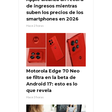
de ingresos mientras
suben los precios de los
smartphones en 2026
Hace 2 horas
Motorola Edge 70 Neo
se filtra en la beta de
Android 17: esto es lo
que revela
Hace 3 horas