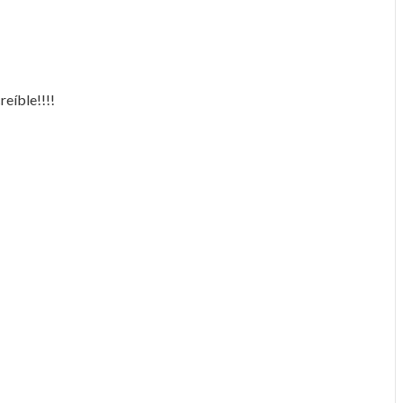
reíble!!!!