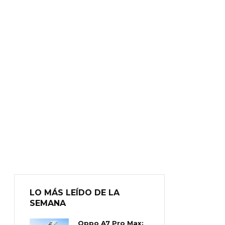
LO MÁS LEÍDO DE LA
SEMANA
Oppo A7 Pro Max: