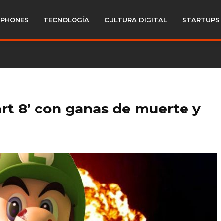
PHONES
TECNOLOGÍA
CULTURA DIGITAL
STARTUPS
Kart 8’ con ganas de muerte y