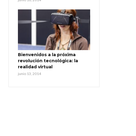
Bienvenidos a la próxima
revolución tecnológica: la
realidad virtual
junio 13, 2014