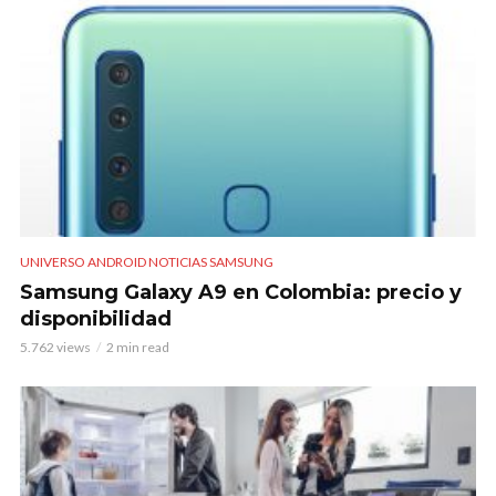
UNIVERSO ANDROID NOTICIAS SAMSUNG
Samsung Galaxy A9 en Colombia: precio y
disponibilidad
5.762 views
2 min read