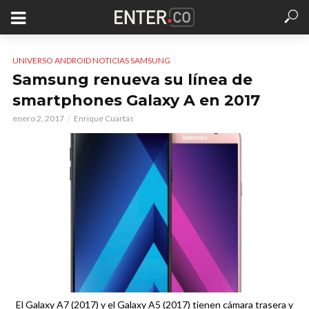
UNIVERSO ANDROID NOTICIAS SAMSUNG
Samsung renueva su línea de
smartphones Galaxy A en 2017
enero 2, 2017
Enrique Cuartas
El Galaxy A7 (2017) y el Galaxy A5 (2017) tienen cámara trasera y