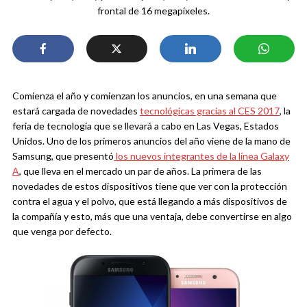
frontal de 16 megapíxeles.
Comienza el año y comienzan los anuncios, en una semana que
estará cargada de novedades
tecnológicas gracias al CES 2017
, la
feria de tecnología que se llevará a cabo en Las Vegas, Estados
Unidos. Uno de los primeros anuncios del año viene de la mano de
Samsung, que presentó
los nuevos integrantes de la línea Galaxy
A
, que lleva en el mercado un par de años. La primera de las
novedades de estos dispositivos tiene que ver con la protección
contra el agua y el polvo, que está llegando a más dispositivos de
la compañía y esto, más que una ventaja, debe convertirse en algo
que venga por defecto.