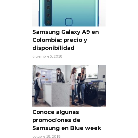
Samsung Galaxy A9 en
Colombia: precio y
disponibilidad
diciembre 5, 2018
Conoce algunas
promociones de
Samsung en Blue week
octubre 18, 2018