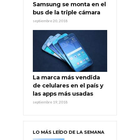
Samsung se monta en el
bus de la triple cámara
septiembre 20, 2018
La marca más vendida
de celulares en el país y
las apps más usadas
septiembre 19, 2018
LO MÁS LEÍDO DE LA SEMANA