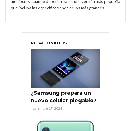
mediocres, cuando deberían hacer una versión más pequeña
que incluya las especificaciones de los más grandes
RELACIONADOS
¿Samsung prepara un
nuevo celular plegable?
noviembre 17, 2021