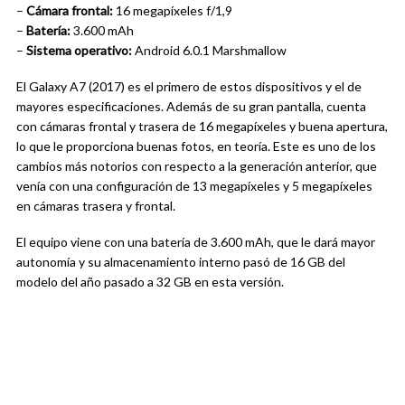
–
Cámara frontal:
16 megapíxeles f/1,9
–
Batería:
3.600 mAh
–
Sistema operativo:
Android 6.0.1 Marshmallow
El Galaxy A7 (2017) es el primero de estos dispositivos y el de
mayores especificaciones. Además de su gran pantalla, cuenta
con cámaras frontal y trasera de 16 megapíxeles y buena apertura,
lo que le proporciona buenas fotos, en teoría. Este es uno de los
cambios más notorios con respecto a la generación anterior, que
venía con una configuración de 13 megapíxeles y 5 megapíxeles
en cámaras trasera y frontal.
El equipo viene con una batería de 3.600 mAh, que le dará mayor
autonomía y su almacenamiento interno pasó de 16 GB del
modelo del año pasado a 32 GB en esta versión.