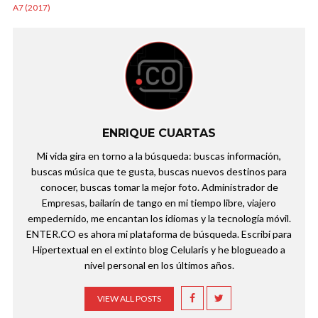
A7 (2017)
ENRIQUE CUARTAS
Mi vida gira en torno a la búsqueda: buscas información,
buscas música que te gusta, buscas nuevos destinos para
conocer, buscas tomar la mejor foto. Administrador de
Empresas, bailarín de tango en mi tiempo libre, viajero
empedernido, me encantan los idiomas y la tecnología móvil.
ENTER.CO es ahora mi plataforma de búsqueda. Escribí para
Hipertextual en el extinto blog Celularis y he blogueado a
nivel personal en los últimos años.
VIEW ALL POSTS