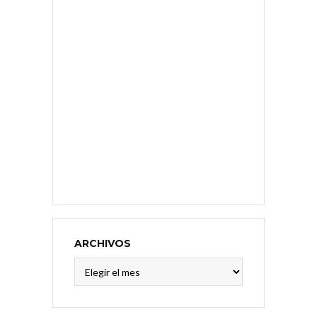
ARCHIVOS
Archivos