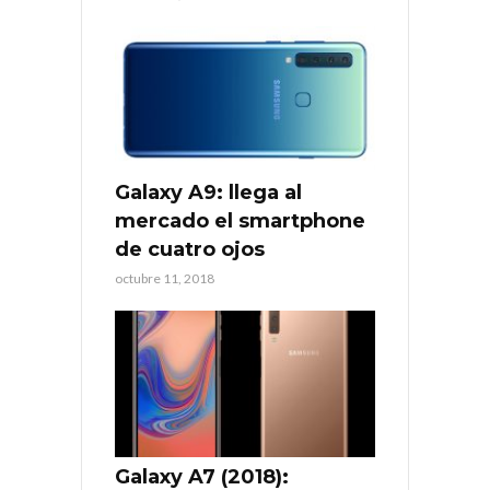
Galaxy A9: llega al
mercado el smartphone
de cuatro ojos
octubre 11, 2018
Galaxy A7 (2018):