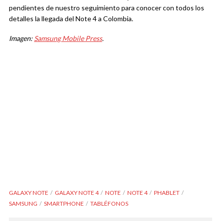
pendientes de nuestro seguimiento para conocer con todos los
detalles la llegada del Note 4 a Colombia.
Imagen:
Samsung Mobile Press
.
GALAXY NOTE
GALAXY NOTE 4
NOTE
NOTE 4
PHABLET
SAMSUNG
SMARTPHONE
TABLÉFONOS