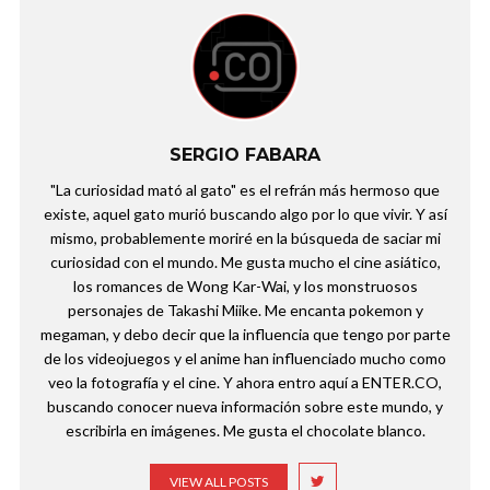
SERGIO FABARA
"La curiosidad mató al gato" es el refrán más hermoso que
existe, aquel gato murió buscando algo por lo que vivir. Y así
mismo, probablemente moriré en la búsqueda de saciar mi
curiosidad con el mundo. Me gusta mucho el cine asiático,
los romances de Wong Kar-Wai, y los monstruosos
personajes de Takashi Miike. Me encanta pokemon y
megaman, y debo decir que la influencia que tengo por parte
de los videojuegos y el anime han influenciado mucho como
veo la fotografía y el cine. Y ahora entro aquí a ENTER.CO,
buscando conocer nueva información sobre este mundo, y
escribirla en imágenes. Me gusta el chocolate blanco.
VIEW ALL POSTS