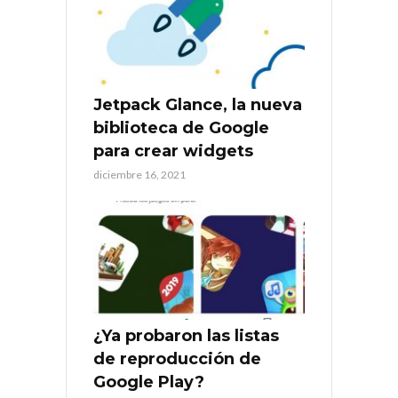
Jetpack Glance, la nueva
biblioteca de Google
para crear widgets
diciembre 16, 2021
¿Ya probaron las listas
de reproducción de
Google Play?