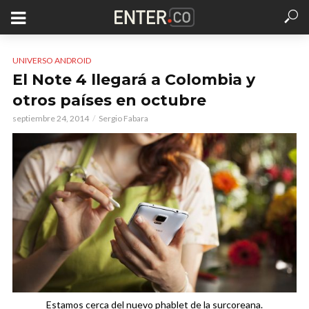
UNIVERSO ANDROID
El Note 4 llegará a Colombia y
otros países en octubre
septiembre 24, 2014
Sergio Fabara
Estamos cerca del nuevo phablet de la surcoreana.