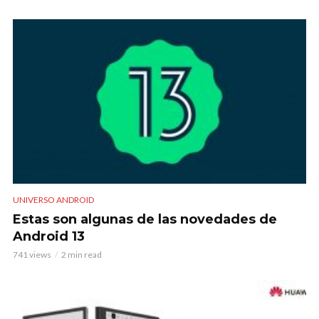
UNIVERSO ANDROID
Estas son algunas de las novedades de
Android 13
741 views
2 min read