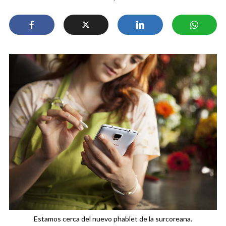
Estamos cerca del nuevo phablet de la surcoreana.