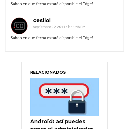
Saben en que fecha estará disponible el Edge?
cesilol
septiembre 29, 2014 a las 1:48 PM
Saben en que fecha estará disponible el Edge?
RELACIONADOS
Android: así puedes