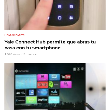
HOGAR DIGITAL
Yale Connect Hub permite que abras tu
casa con tu smartphone
1.090 views
3 min read