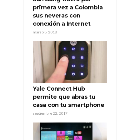
primera vez a Colombia
sus neveras con
conexión a Internet
marzo 8, 2018
Yale Connect Hub
permite que abras tu
casa con tu smartphone
septiembre 22, 2017