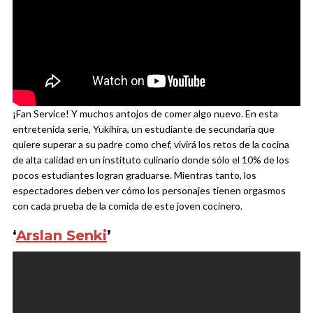
¡Fan Service! Y muchos antojos de comer algo nuevo. En esta
entretenida serie, Yukihira, un estudiante de secundaria que
quiere superar a su padre como chef, vivirá los retos de la cocina
de alta calidad en un instituto culinario donde sólo el 10% de los
pocos estudiantes logran graduarse. Mientras tanto, los
espectadores deben ver cómo los personajes tienen orgasmos
con cada prueba de la comida de este joven cocinero.
‘
Arslan Senki
’