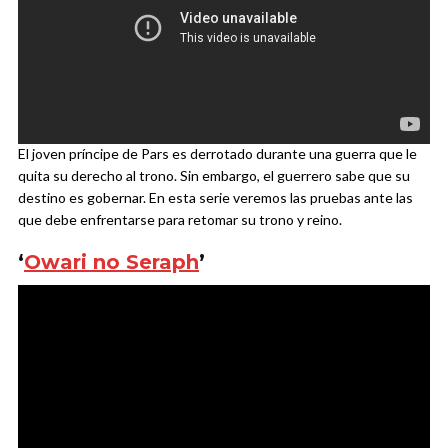
El joven príncipe de Pars es derrotado durante una guerra que le
quita su derecho al trono. Sin embargo, el guerrero sabe que su
destino es gobernar. En esta serie veremos las pruebas ante las
que debe enfrentarse para retomar su trono y reino.
‘
Owari no Seraph
’