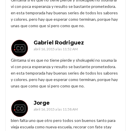
vi con poca esperanza y resulto se bastante prometedora.
en esta temporada hay buenas series de todos los sabores
y colores. pero hay que esperar como terminan, porque hay
unas que como que si pero como que no.
Gabriel Rodriguez
abril 16, 2015 a las 11:52 AM
Gintama si es que no tiene pierde y shokugeki no souma la
vi con poca esperanza y resulto se bastante prometedora.
en esta temporada hay buenas series de todos los sabores
y colores. pero hay que esperar como terminan, porque hay
unas que como que si pero como que no.
Jorge
abril 16, 2015 a las 11:58 AM
bien falta uno que otro pero todos son buenos tanto para
vieja escuela como nueva escuela, recorar con fate stay