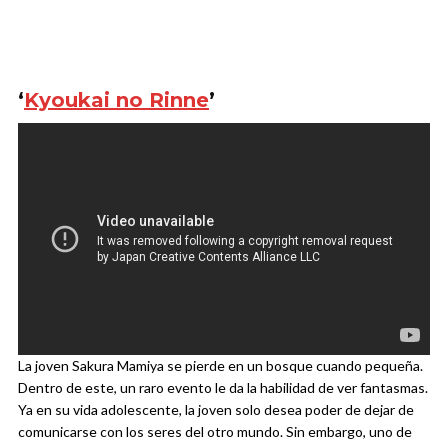
‘
Kyoukai no Rinne
’
La joven Sakura Mamiya se pierde en un bosque cuando pequeña.
Dentro de este, un raro evento le da la habilidad de ver fantasmas.
Ya en su vida adolescente, la joven solo desea poder de dejar de
comunicarse con los seres del otro mundo. Sin embargo, uno de