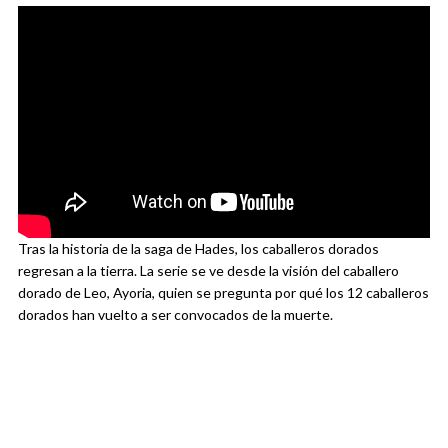
Tras la historia de la saga de Hades, los caballeros dorados
regresan a la tierra. La serie se ve desde la visión del caballero
dorado de Leo, Ayoria, quien se pregunta por qué los 12 caballeros
dorados han vuelto a ser convocados de la muerte.