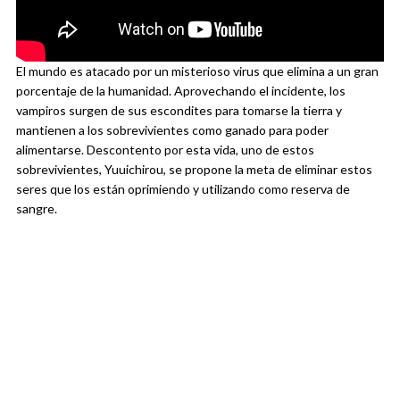
El mundo es atacado por un misterioso virus que elimina a un gran
porcentaje de la humanidad. Aprovechando el incidente, los
vampiros surgen de sus escondites para tomarse la tierra y
mantienen a los sobrevivientes como ganado para poder
alimentarse. Descontento por esta vida, uno de estos
sobrevivientes, Yuuichirou, se propone la meta de eliminar estos
seres que los están oprimiendo y utilizando como reserva de
sangre.