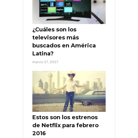
¿Cuáles son los
televisores más
buscados en América
Latina?
marzo 17, 2017
Estos son los estrenos
de Netflix para febrero
2016