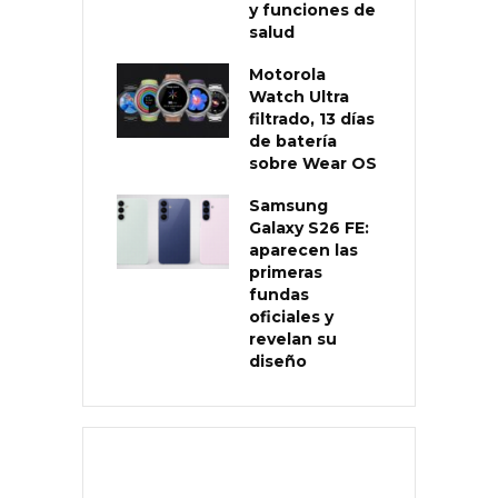
y funciones de
salud
Motorola
Watch Ultra
filtrado, 13 días
de batería
sobre Wear OS
Samsung
Galaxy S26 FE:
aparecen las
primeras
fundas
oficiales y
revelan su
diseño