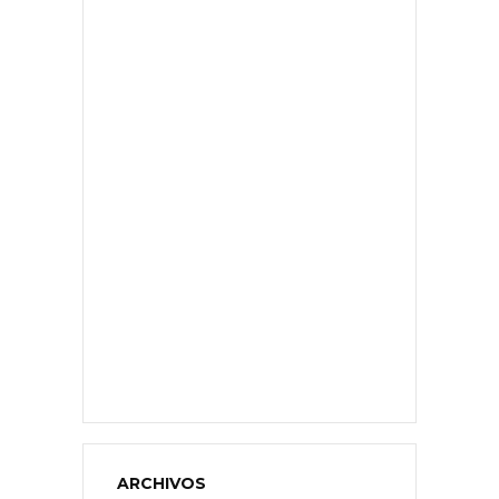
ARCHIVOS