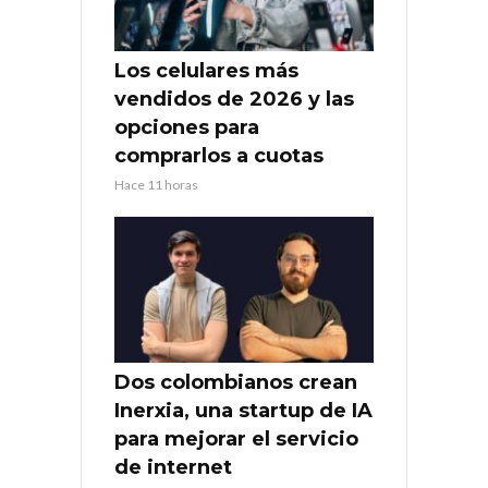
Los celulares más
vendidos de 2026 y las
opciones para
comprarlos a cuotas
Hace 11 horas
Dos colombianos crean
Inerxia, una startup de IA
para mejorar el servicio
de internet