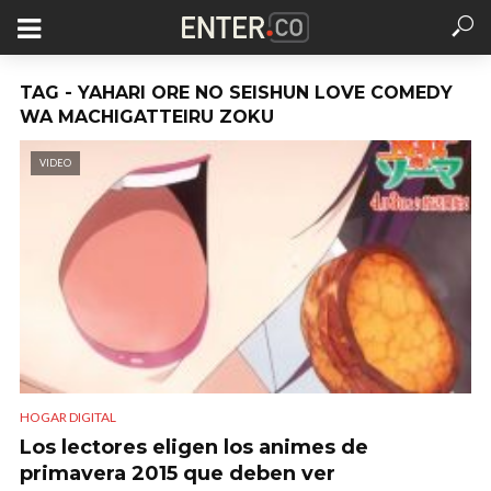
TAG - YAHARI ORE NO SEISHUN LOVE COMEDY
WA MACHIGATTEIRU ZOKU
VIDEO
HOGAR DIGITAL
Los lectores eligen los animes de
primavera 2015 que deben ver