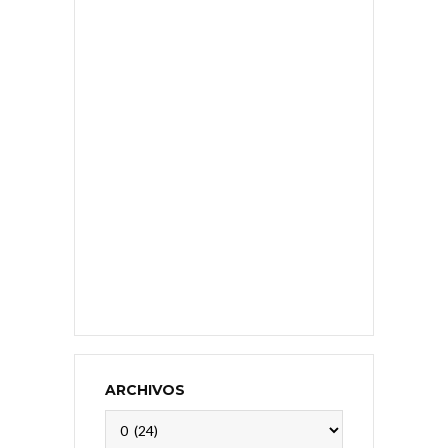
ARCHIVOS
Archivos