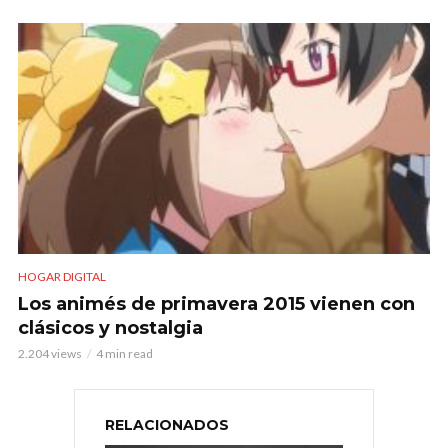
HOGAR DIGITAL
Los animés de primavera 2015 vienen con
clásicos y nostalgia
2.204 views
4 min read
RELACIONADOS