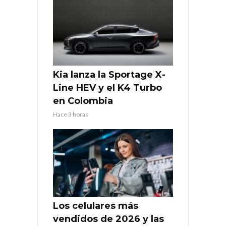
Kia lanza la Sportage X-
Line HEV y el K4 Turbo
en Colombia
Hace 3 horas
Los celulares más
vendidos de 2026 y las