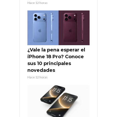
Hace 12 horas
¿Vale la pena esperar el
iPhone 18 Pro? Conoce
sus 10 principales
novedades
Hace 12 horas