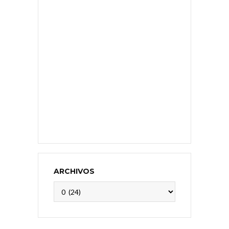
ARCHIVOS
Archivos