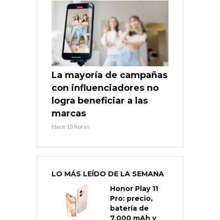
La mayoría de campañas
con influenciadores no
logra beneficiar a las
marcas
Hace 15 horas
LO MÁS LEÍDO DE LA SEMANA
Honor Play 11
Pro: precio,
batería de
7.000 mAh y