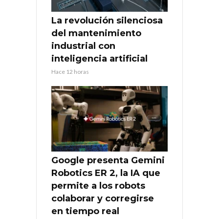
La revolución silenciosa
del mantenimiento
industrial con
inteligencia artificial
Hace 12 horas
Google presenta Gemini
Robotics ER 2, la IA que
permite a los robots
colaborar y corregirse
en tiempo real