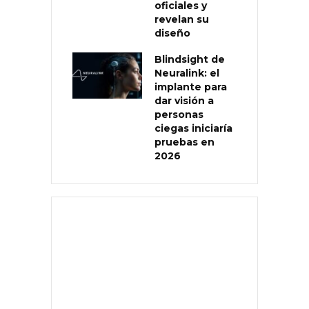
oficiales y
revelan su
diseño
Blindsight de
Neuralink: el
implante para
dar visión a
personas
ciegas iniciaría
pruebas en
2026