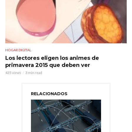
HOGAR DIGITAL
Los lectores eligen los animes de
primavera 2015 que deben ver
435 views
3 min read
RELACIONADOS