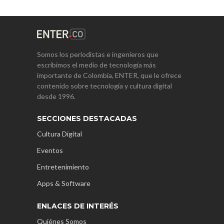
Somos los periodistas e ingenieros que
escribimos el medio de tecnología más
importante de Colombia, ENTER, que le ofrece
contenido sobre tecnología y cultura digital
desde 1996.
SECCIONES DESTACADAS
Cultura Digital
Eventos
Entretenimiento
Apps & Software
ENLACES DE INTERÉS
Quiénes Somos