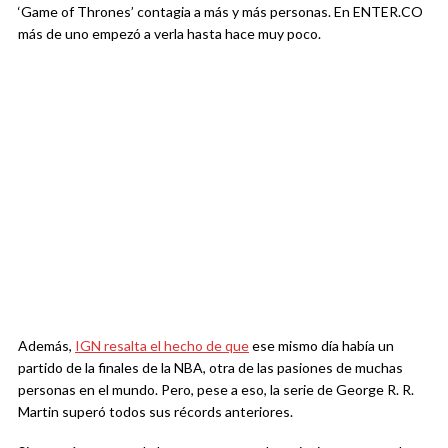
‘Game of Thrones’ contagia a más y más personas. En ENTER.CO
más de uno empezó a verla hasta hace muy poco.
Además,
IGN resalta el hecho de que
ese mismo día había un
partido de la finales de la NBA, otra de las pasiones de muchas
personas en el mundo. Pero, pese a eso, la serie de George R. R.
Martin superó todos sus récords anteriores.