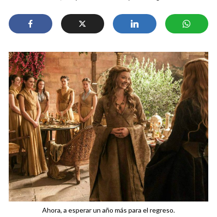
Ahora, a esperar un año más para el regreso.