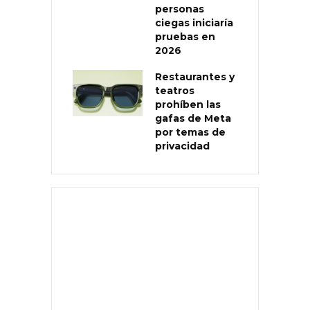
personas
ciegas iniciaría
pruebas en
2026
Restaurantes y
teatros
prohíben las
gafas de Meta
por temas de
privacidad