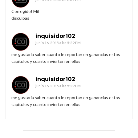
Corregido! Mil
disculpas
inquisidor102
junio 16, 2015 a las 5:29 PM
me gustaría saber cuanto le reportan en ganancias estos
capítulos y cuanto invierten en ellos
inquisidor102
junio 16, 2015 a las 5:29 PM
me gustaría saber cuanto le reportan en ganancias estos
capítulos y cuanto invierten en ellos