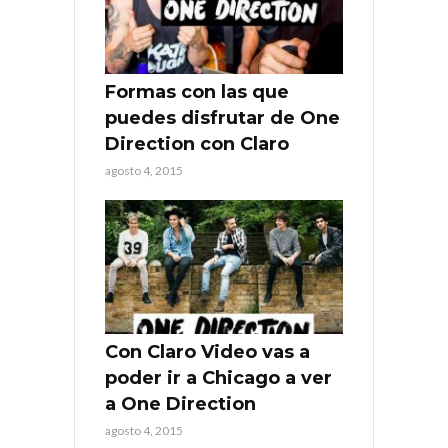
Formas con las que
puedes disfrutar de One
Direction con Claro
agosto 4, 2015
Con Claro Video vas a
poder ir a Chicago a ver
a One Direction
agosto 4, 2015