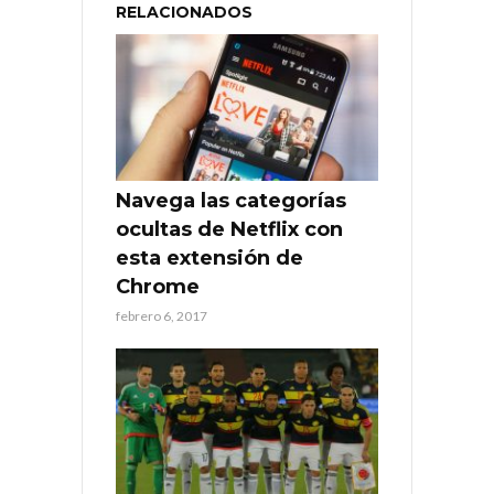
RELACIONADOS
Navega las categorías
ocultas de Netflix con
esta extensión de
Chrome
febrero 6, 2017