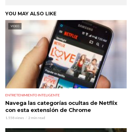
YOU MAY ALSO LIKE
VIDEO
ENTRETENIMIENTO INTELIGENTE
Navega las categorías ocultas de Netflix
con esta extensión de Chrome
1.558 views
2 min read