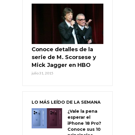
Conoce detalles de la
serie de M. Scorsese y
Mick Jagger en HBO
julio 31, 2015
LO MÁS LEÍDO DE LA SEMANA
¿Vale la pena
esperar el
iPhone 18 Pro?
Conoce sus 10