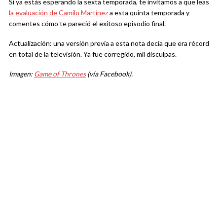
Si ya estás esperando la sexta temporada, te invitamos a que leas
la evaluación de Camilo Martínez
a esta quinta temporada y
comentes cómo te pareció el exitoso episodio final.
Actualización: una versión previa a esta nota decía que era récord
en total de la televisión. Ya fue corregido, mil disculpas.
Imagen:
Game of Thrones
(vía Facebook).