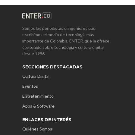
Somos los periodistas e ingenieros que
escribimos el medio de tecnología más
importante de Colombia, ENTER, que le ofrece
contenido sobre tecnología y cultura digital
desde 1996.
SECCIONES DESTACADAS
Cultura Digital
Eventos
Entretenimiento
Apps & Software
ENLACES DE INTERÉS
Quiénes Somos