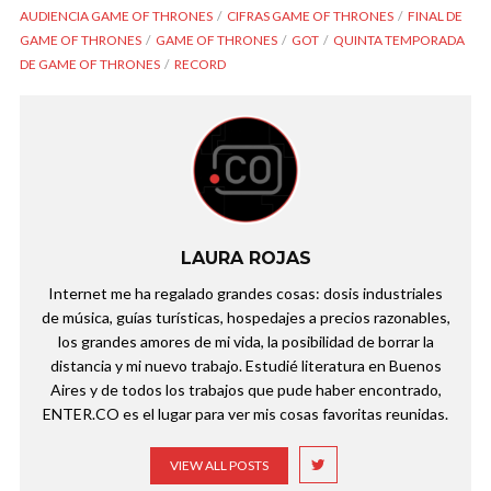
AUDIENCIA GAME OF THRONES
CIFRAS GAME OF THRONES
FINAL DE
GAME OF THRONES
GAME OF THRONES
GOT
QUINTA TEMPORADA
DE GAME OF THRONES
RECORD
LAURA ROJAS
Internet me ha regalado grandes cosas: dosis industriales
de música, guías turísticas, hospedajes a precios razonables,
los grandes amores de mi vida, la posibilidad de borrar la
distancia y mi nuevo trabajo. Estudié literatura en Buenos
Aires y de todos los trabajos que pude haber encontrado,
ENTER.CO es el lugar para ver mis cosas favoritas reunidas.
VIEW ALL POSTS