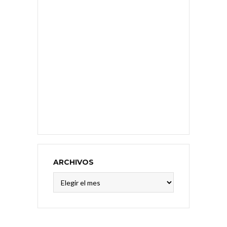
ARCHIVOS
Archivos