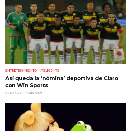
ENTRETENIMIENTO INTELIGENTE
Así queda la ‘nómina’ deportiva de Claro
con Win Sports
324 views
2 min read