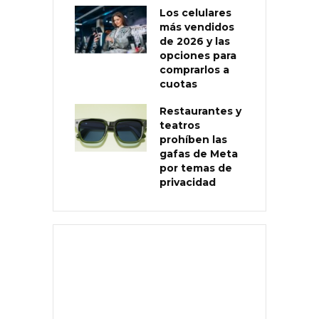
Los celulares
más vendidos
de 2026 y las
opciones para
comprarlos a
cuotas
Restaurantes y
teatros
prohíben las
gafas de Meta
por temas de
privacidad