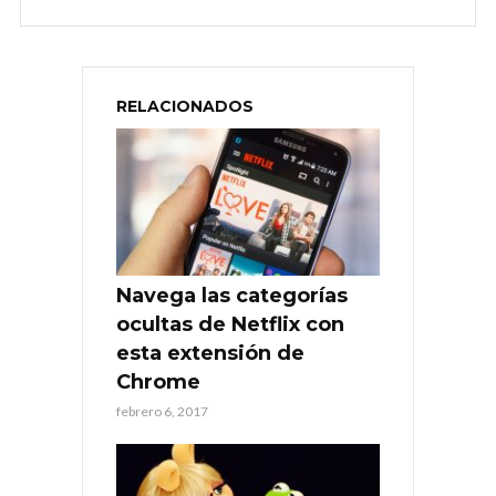
RELACIONADOS
Navega las categorías
ocultas de Netflix con
esta extensión de
Chrome
febrero 6, 2017