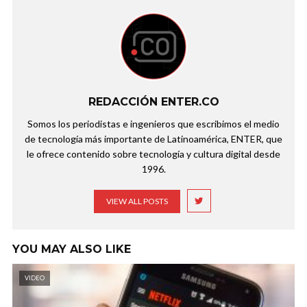
REDACCIÓN ENTER.CO
Somos los periodistas e ingenieros que escribimos el medio
de tecnología más importante de Latinoamérica, ENTER, que
le ofrece contenido sobre tecnología y cultura digital desde
1996.
VIEW ALL POSTS
YOU MAY ALSO LIKE
VIDEO