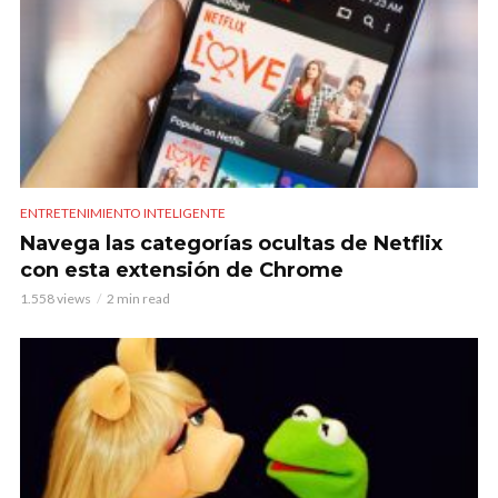
ENTRETENIMIENTO INTELIGENTE
Navega las categorías ocultas de Netflix
con esta extensión de Chrome
1.558 views
2 min read