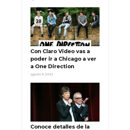
Con Claro Video vas a
poder ir a Chicago a ver
a One Direction
agosto 4, 2015
Conoce detalles de la