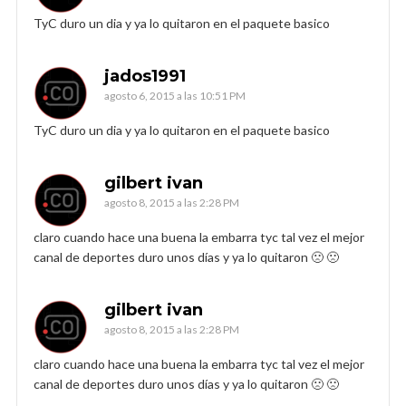
TyC duro un dia y ya lo quitaron en el paquete basico
jados1991
agosto 6, 2015 a las 10:51 PM
TyC duro un dia y ya lo quitaron en el paquete basico
gilbert ivan
agosto 8, 2015 a las 2:28 PM
claro cuando hace una buena la embarra tyc tal vez el mejor
canal de deportes duro unos días y ya lo quitaron 🙁 🙁
gilbert ivan
agosto 8, 2015 a las 2:28 PM
claro cuando hace una buena la embarra tyc tal vez el mejor
canal de deportes duro unos días y ya lo quitaron 🙁 🙁