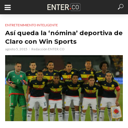
ENTRETENIMIENTO INTELIGENTE
Así queda la ‘nómina’ deportiva de
Claro con Win Sports
agosto 5, 2015
Redacción ENTER.CO