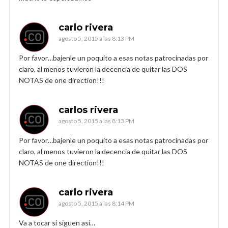
carlo rivera
agosto 5, 2015 a las 8:13 PM
Por favor…bajenle un poquito a esas notas patrocinadas por
claro, al menos tuvieron la decencia de quitar las DOS
NOTAS de one direction!!!
carlos rivera
agosto 5, 2015 a las 8:13 PM
Por favor…bajenle un poquito a esas notas patrocinadas por
claro, al menos tuvieron la decencia de quitar las DOS
NOTAS de one direction!!!
carlo rivera
agosto 5, 2015 a las 8:14 PM
Va a tocar si siguen asi…