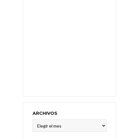
ARCHIVOS
Archivos