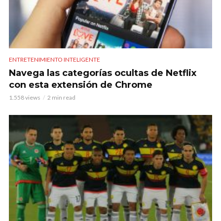
ENTRETENIMIENTO INTELIGENTE
Navega las categorías ocultas de Netflix
con esta extensión de Chrome
1.558 views
2 min read