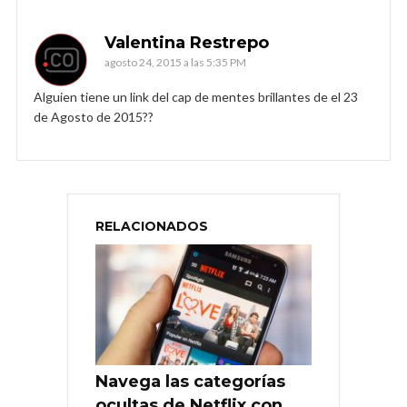
Valentina Restrepo
agosto 24, 2015 a las 5:35 PM
Alguien tiene un link del cap de mentes brillantes de el 23
de Agosto de 2015??
RELACIONADOS
Navega las categorías
ocultas de Netflix con