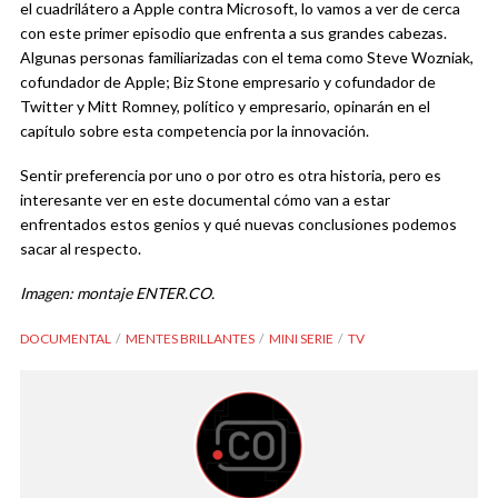
el cuadrilátero a Apple contra Microsoft, lo vamos a ver de cerca
con este primer episodio que enfrenta a sus grandes cabezas.
Algunas personas familiarizadas con el tema como Steve Wozniak,
cofundador de Apple; Biz Stone empresario y cofundador de
Twitter y Mitt Romney, político y empresario, opinarán en el
capítulo sobre esta competencia por la innovación.
Sentir preferencia por uno o por otro es otra historia, pero es
interesante ver en este documental cómo van a estar
enfrentados estos genios y qué nuevas conclusiones podemos
sacar al respecto.
Imagen: montaje ENTER.CO.
DOCUMENTAL
MENTES BRILLANTES
MINI SERIE
TV