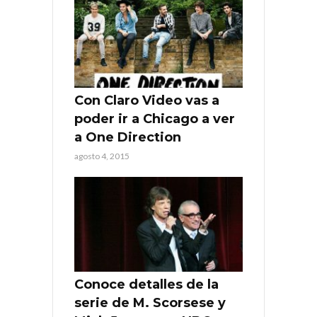
Con Claro Video vas a
poder ir a Chicago a ver
a One Direction
agosto 4, 2015
Conoce detalles de la
serie de M. Scorsese y