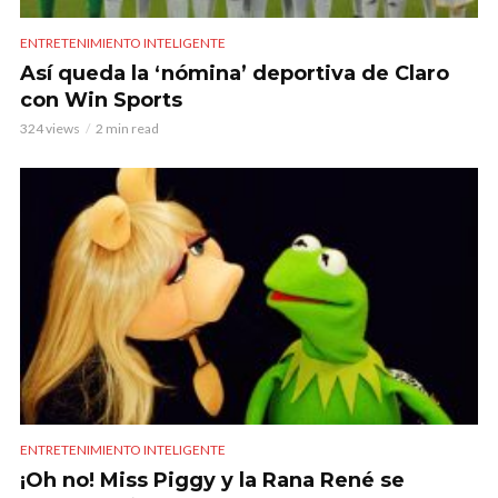
ENTRETENIMIENTO INTELIGENTE
Así queda la ‘nómina’ deportiva de Claro
con Win Sports
324 views
2 min read
ENTRETENIMIENTO INTELIGENTE
¡Oh no! Miss Piggy y la Rana René se