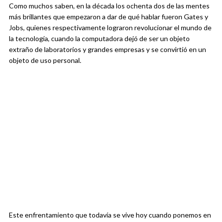
Como muchos saben, en la década los ochenta dos de las mentes
más brillantes que empezaron a dar de qué hablar fueron Gates y
Jobs, quienes respectivamente lograron revolucionar el mundo de
la tecnología, cuando la computadora dejó de ser un objeto
extraño de laboratorios y grandes empresas y se convirtió en un
objeto de uso personal.
Este enfrentamiento que todavía se vive hoy cuando ponemos en