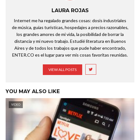
LAURA ROJAS
Internet me ha regalado grandes cosas: dosis industriales
de música, guías turísticas, hospedajes a precios razonables,
los grandes amores de mi vida, la posibilidad de borrar la
distancia y mi nuevo trabajo. Estudié literatura en Buenos
Aires y de todos los trabajos que pude haber encontrado,
ENTER.CO es el lugar para ver mis cosas favoritas reunidas.
VIEW ALL POSTS
YOU MAY ALSO LIKE
VIDEO