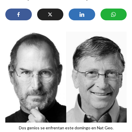
Dos genios se enfrentan este domingo en Nat Geo.