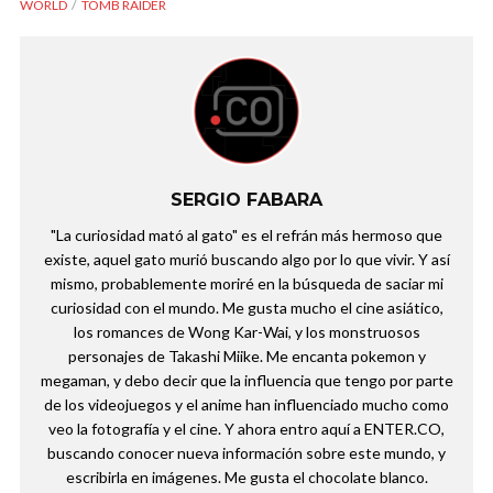
WORLD
TOMB RAIDER
SERGIO FABARA
"La curiosidad mató al gato" es el refrán más hermoso que
existe, aquel gato murió buscando algo por lo que vivir. Y así
mismo, probablemente moriré en la búsqueda de saciar mi
curiosidad con el mundo. Me gusta mucho el cine asiático,
los romances de Wong Kar-Wai, y los monstruosos
personajes de Takashi Miike. Me encanta pokemon y
megaman, y debo decir que la influencia que tengo por parte
de los videojuegos y el anime han influenciado mucho como
veo la fotografía y el cine. Y ahora entro aquí a ENTER.CO,
buscando conocer nueva información sobre este mundo, y
escribirla en imágenes. Me gusta el chocolate blanco.