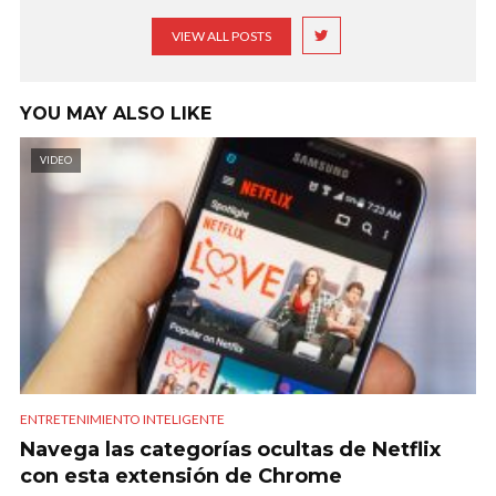
VIEW ALL POSTS
YOU MAY ALSO LIKE
VIDEO
ENTRETENIMIENTO INTELIGENTE
Navega las categorías ocultas de Netflix
con esta extensión de Chrome