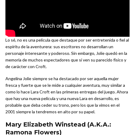
Lo sé, no es una película que destaque por ser entretenida o fiel al
espíritu de la aventurera: sus escritores no desarrollan un
personaje interesante y poderoso. Sin embargo, Jolie quedó en la
memoria de muchos espectadores que sí ven su parecido físico y
de carácter con Croft.
Angelina Jolie siempre se ha destacado por ser aquella mujer
fresca y fuerte que se le mide a cualquier aventura, muy similar a
como lo hace Lara Croft en las primeras entregas del juego. Ahora
que hay una nueva película y una nueva Lara en desarrollo, es
probable que deba ceder su trono, pero los que la vimos en el
2001 siempre la tendremos en alto por su papel.
Mary Elizabeth Winstead (A.K.A.:
Ramona Flowers)