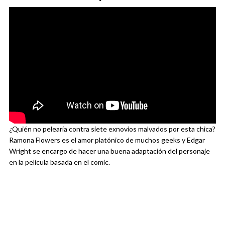
¿Quién no pelearía contra siete exnovios malvados por esta chica?
Ramona Flowers es el amor platónico de muchos geeks y Edgar
Wright se encargo de hacer una buena adaptación del personaje
en la película basada en el comic.