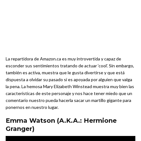
La repartidora de Amazon.ca es muy introvertida y capaz de
esconder sus sentimientos tratando de actuar ‘cool’. Sin embargo,
también es activa, muestra que le gusta divertirse y que está
dispuesta a olvidar su pasado si es apoyada por alguien que valga
la pena. La hemosa Mary Elizabeth Winstead muestra muy bien las
características de este personaje y nos hace tener miedo que un
comentario nuestro pueda hacerla sacar un martillo gigante para
ponernos en nuestro lugar.
Emma Watson (A.K.A.: Hermione
Granger)