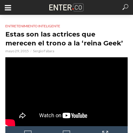
ENTRETENIMIENTO INTELIGENTE
Estas son las actrices que
merecen el trono a la ‘reina Geek’
mayo 29, 2015
Sergio Fabara