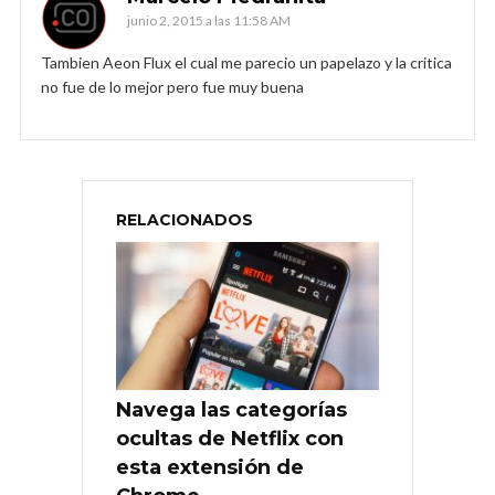
junio 2, 2015 a las 11:58 AM
Tambien Aeon Flux el cual me parecio un papelazo y la critica
no fue de lo mejor pero fue muy buena
RELACIONADOS
Navega las categorías
ocultas de Netflix con
esta extensión de