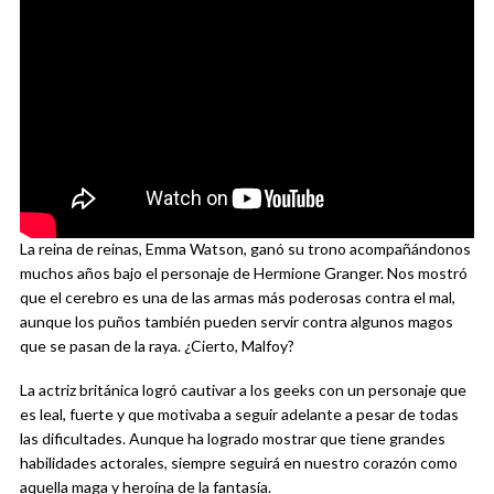
La reina de reinas, Emma Watson, ganó su trono acompañándonos
muchos años bajo el personaje de Hermione Granger. Nos mostró
que el cerebro es una de las armas más poderosas contra el mal,
aunque los puños también pueden servir contra algunos magos
que se pasan de la raya. ¿Cierto, Malfoy?
La actriz británica logró cautivar a los geeks con un personaje que
es leal, fuerte y que motivaba a seguir adelante a pesar de todas
las dificultades. Aunque ha logrado mostrar que tiene grandes
habilidades actorales, siempre seguirá en nuestro corazón como
aquella maga y heroína de la fantasía.