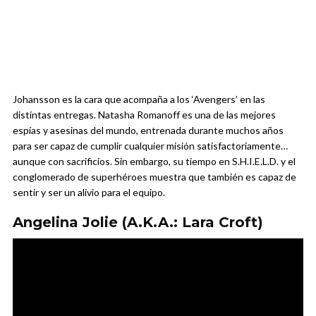
Johansson es la cara que acompaña a los ‘Avengers’ en las
distintas entregas. Natasha Romanoff es una de las mejores
espías y asesinas del mundo, entrenada durante muchos años
para ser capaz de cumplir cualquier misión satisfactoriamente…
aunque con sacrificios. Sin embargo, su tiempo en S.H.I.E.L.D. y el
conglomerado de superhéroes muestra que también es capaz de
sentir y ser un alivio para el equipo.
Angelina Jolie (A.K.A.: Lara Croft)