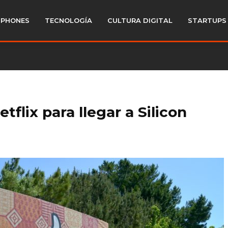
PHONES
TECNOLOGÍA
CULTURA DIGITAL
STARTUPS
flix para llegar a Silicon