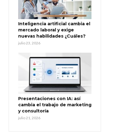
Inteligencia artificial cambia el
mercado laboral y exige
nuevas habilidades ¿Cuáles?
julio 23, 2026
Presentaciones con IA: así
cambia el trabajo de marketing
y consultoría
julio 21, 2026