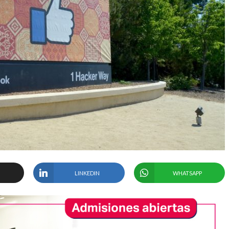
LINKEDIN
WHATSAPP