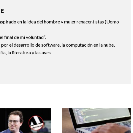
IE
spirado en la idea del hombre y mujer renacentistas (Uomo
el final de mi voluntad”.
por el desarrollo de software, la computación en la nube,
ía, la literatura y las aves.