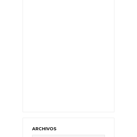
ARCHIVOS