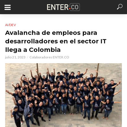
AI/DEV
Avalancha de empleos para
desarrolladores en el sector IT
llega a Colombia
julio 21, 2023
Colaboradores ENTER.CO