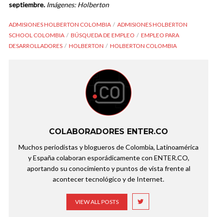
septiembre.
Imágenes: Holberton
ADMISIONES HOLBERTON COLOMBIA
ADMISIONES HOLBERTON
SCHOOL COLOMBIA
BÚSQUEDA DE EMPLEO
EMPLEO PARA
DESARROLLADORES
HOLBERTON
HOLBERTON COLOMBIA
COLABORADORES ENTER.CO
Muchos periodistas y blogueros de Colombia, Latinoamérica
y España colaboran esporádicamente con ENTER.CO,
aportando su conocimiento y puntos de vista frente al
acontecer tecnológico y de Internet.
VIEW ALL POSTS