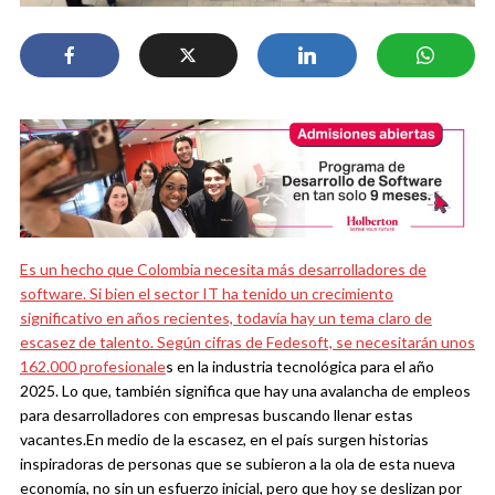
Es un hecho que Colombia necesita más desarrolladores de
software. Si bien el sector IT ha tenido un crecimiento
significativo en años recientes, todavía hay un tema claro de
escasez de talento.
Según cifras de Fedesoft, se necesitarán unos
162.000 profesionale
s en la industria tecnológica para el año
2025. Lo que, también significa que hay una avalancha de empleos
para desarrolladores con empresas buscando llenar estas
vacantes.
En medio de la escasez, en el país surgen historias
inspiradoras de personas que se subieron a la ola de esta nueva
economía, no sin un esfuerzo inicial, pero que hoy se deslizan por