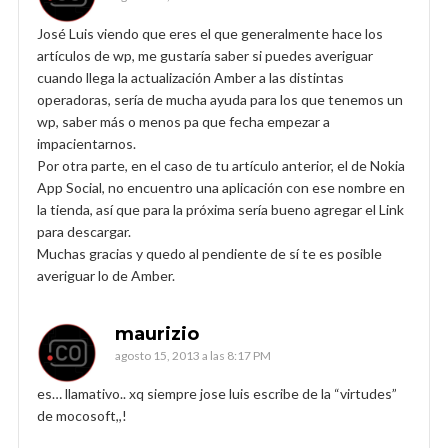
José Luis viendo que eres el que generalmente hace los
artículos de wp, me gustaría saber si puedes averiguar
cuando llega la actualización Amber a las distintas
operadoras, sería de mucha ayuda para los que tenemos un
wp, saber más o menos pa que fecha empezar a
impacientarnos.
Por otra parte, en el caso de tu artículo anterior, el de Nokia
App Social, no encuentro una aplicación con ese nombre en
la tienda, así que para la próxima sería bueno agregar el Link
para descargar.
Muchas gracias y quedo al pendiente de sí te es posible
averiguar lo de Amber.
maurizio
agosto 15, 2013 a las 8:17 PM
es… llamativo.. xq siempre jose luis escribe de la “virtudes”
de mocosoft,,!