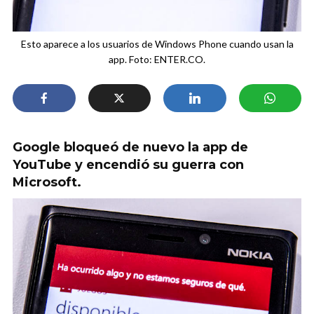
Esto aparece a los usuarios de Windows Phone cuando usan la
app. Foto: ENTER.CO.
Google bloqueó de nuevo la app de
YouTube y encendió su guerra con
Microsoft.