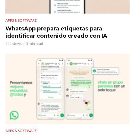
APPS & SOFTWARE
WhatsApp prepara etiquetas para
identificar contenido creado con IA
111 views
5 min read
APPS & SOFTWARE