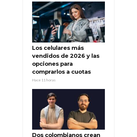
Los celulares más
vendidos de 2026 y las
opciones para
comprarlos a cuotas
Hace 11 horas
Dos colombianos crean