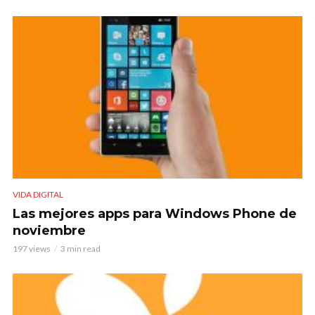
VIDA DIGITAL
Las mejores apps para Windows Phone de
noviembre
197 views
3 min read