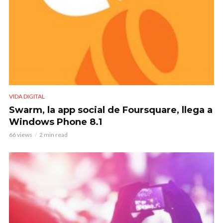
VIDA DIGITAL
Swarm, la app social de Foursquare, llega a
Windows Phone 8.1
66 views
2 min read