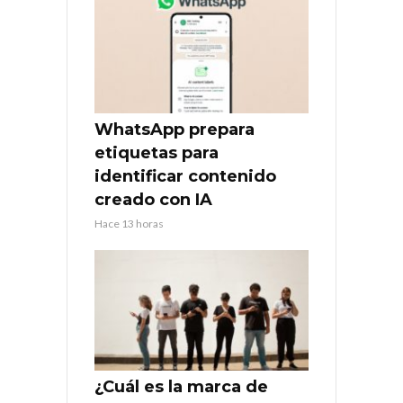
WhatsApp prepara
etiquetas para
identificar contenido
creado con IA
Hace 13 horas
¿Cuál es la marca de