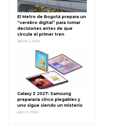
El Metro de Bogotá prepara un
“cerebro digital” para tomar
decisiones antes de que
circule el primer tren
agosto 1, 2026
Galaxy Z 2027: Samsung
prepararía cinco plegables y
uno sigue siendo un misterio
julio 31, 2026