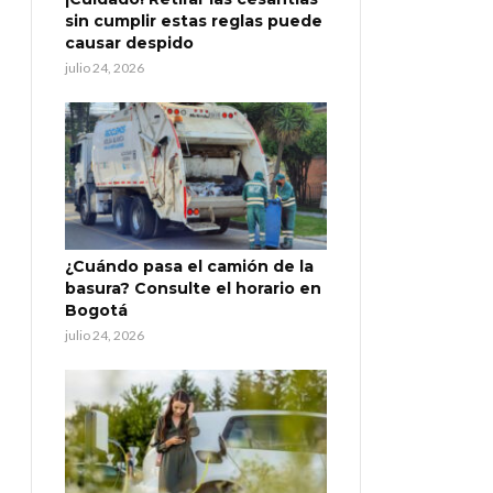
sin cumplir estas reglas puede
causar despido
julio 24, 2026
¿Cuándo pasa el camión de la
basura? Consulte el horario en
Bogotá
julio 24, 2026