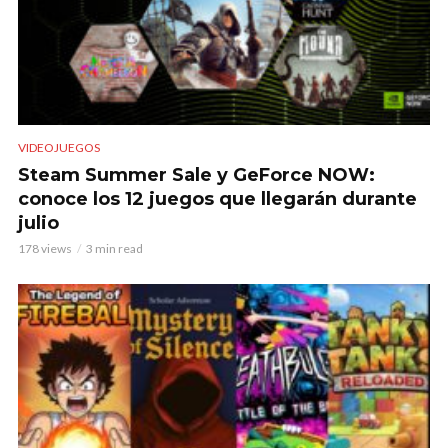
VIDEOJUEGOS
Steam Summer Sale y GeForce NOW:
conoce los 12 juegos que llegarán durante
julio
178 views
3 min read