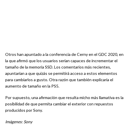
Otros han apuntado a la conferencia de Cerny en el GDC 2020, en
la que afirmó que los usuarios serían capaces de incrementar el
tamaño de la memoria SSD. Los comentarios más recientes,
apuntarían a que quizás se permitirá acceso a estos elementos
para cambiarlos a gusto. Otra razón que también explicaría el
aumento de tamaño en la PS5.
Por supuesto, una afirmación que resulta micho más llamativa es la
posibilidad de que permita cambiar el exterior con repuestos
producidos por Sony.
Imágenes: Sony