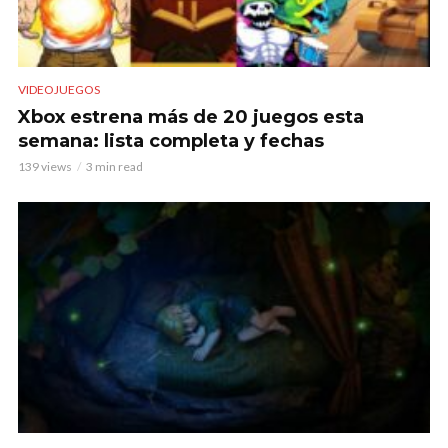
VIDEOJUEGOS
Xbox estrena más de 20 juegos esta
semana: lista completa y fechas
139 views
3 min read