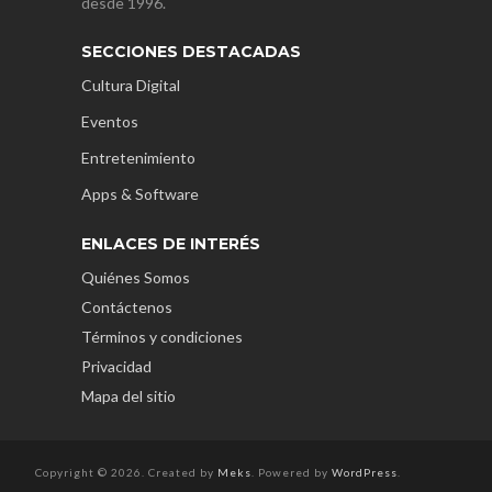
desde 1996.
SECCIONES DESTACADAS
Cultura Digital
Eventos
Entretenimiento
Apps & Software
ENLACES DE INTERÉS
Quiénes Somos
Contáctenos
Términos y condiciones
Privacidad
Mapa del sitio
Copyright © 2026. Created by
Meks
. Powered by
WordPress
.