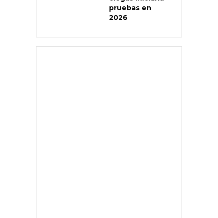
pruebas en
2026