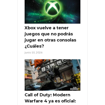
Xbox vuelve a tener
juegos que no podrás
jugar en otras consolas
¿Cuáles?
junio 10, 2026
Call of Duty: Modern
Warfare 4 ya es oficial: