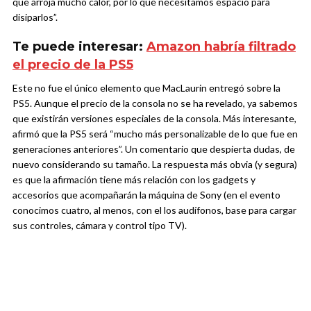
que arroja mucho calor, por lo que necesitamos espacio para
disiparlos”.
Te puede interesar:
Amazon habría filtrado
el precio de la PS5
Este no fue el único elemento que MacLaurin entregó sobre la
PS5. Aunque el precio de la consola no se ha revelado, ya sabemos
que existirán versiones especiales de la consola. Más interesante,
afirmó que la PS5 será “mucho más personalizable de lo que fue en
generaciones anteriores”. Un comentario que despierta dudas, de
nuevo considerando su tamaño. La respuesta más obvia (y segura)
es que la afirmación tiene más relación con los gadgets y
accesorios que acompañarán la máquina de Sony (en el evento
conocimos cuatro, al menos, con el los audífonos, base para cargar
sus controles, cámara y control tipo TV).