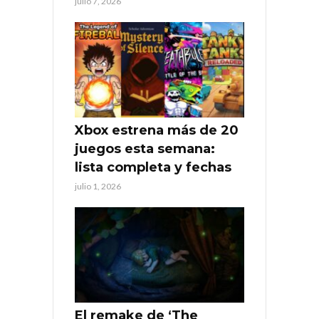
julio 7, 2026
Xbox estrena más de 20
juegos esta semana:
lista completa y fechas
julio 1, 2026
El remake de ‘The