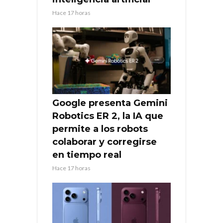
Hace 17 horas
Google presenta Gemini
Robotics ER 2, la IA que
permite a los robots
colaborar y corregirse
en tiempo real
Hace 17 horas