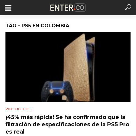
TAG - PS5 EN COLOMBIA
VIDEOJUEGOS
¡45% más rápida! Se ha confirmado que la
filtración de especificaciones de la PS5 Pro
es real