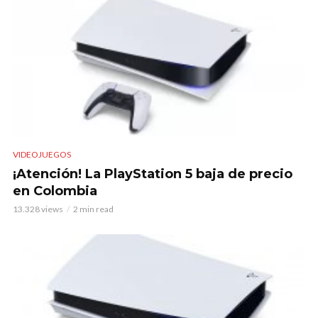
VIDEOJUEGOS
¡Atención! La PlayStation 5 baja de precio
en Colombia
13.328 views
2 min read