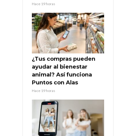
Hace 19 horas
¿Tus compras pueden
ayudar al bienestar
animal? Así funciona
Puntos con Alas
Hace 19 horas