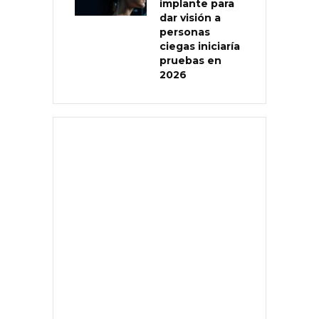
implante para
dar visión a
personas
ciegas iniciaría
pruebas en
2026