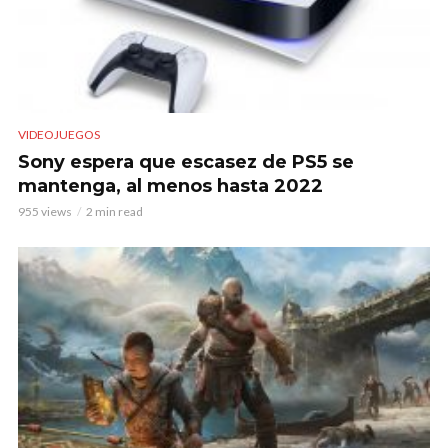
VIDEOJUEGOS
Sony espera que escasez de PS5 se
mantenga, al menos hasta 2022
955 views
2 min read