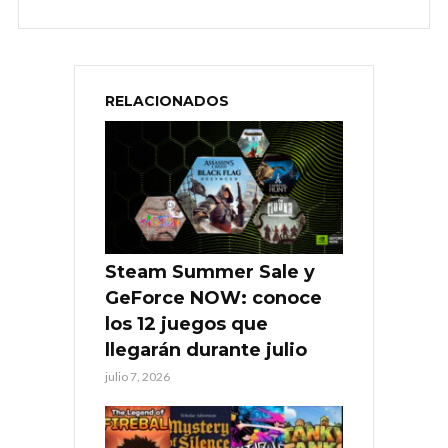
RELACIONADOS
Steam Summer Sale y
GeForce NOW: conoce
los 12 juegos que
llegarán durante julio
julio 7, 2026