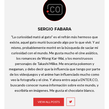
SERGIO FABARA
"La curiosidad mató al gato" es el refrán más hermoso que
existe, aquel gato murió buscando algo por lo que vivir. Y así
mismo, probablemente moriré en la búsqueda de saciar mi
curiosidad con el mundo. Me gusta mucho el cine asiático,
los romances de Wong Kar-Wai, y los monstruosos
personajes de Takashi Miike. Me encanta pokemon y
megaman, y debo decir que la influencia que tengo por parte
de los videojuegos y el anime han influenciado mucho como
veo la fotografía y el cine. Y ahora entro aquí a ENTER.CO,
buscando conocer nueva información sobre este mundo, y
escribirla en imágenes. Me gusta el chocolate blanco.
VIEW ALL POSTS