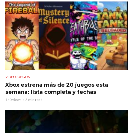
VIDEOJUEGOS
Xbox estrena más de 20 juegos esta
semana: lista completa y fechas
140 views
3 min read