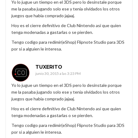
Yo lo jugue un tiempo en el 3DS pero lo desinstale porque
me la pasaba jugando solo ese y tenia olvidados los otros
juegos que habia comprado jajaaj.
Hoy es el cierre definitivo de Club Nintendo asi que quien
tenga modenadas a gastarlas o se pierden.
Tengo codigo para redimir(eShop) Flipnote Studio para 3DS
por si a alguien le interesa.
TUXERITO
junio 30, 2015 a las 3:23 PM
Yo lo jugue un tiempo en el 3DS pero lo desinstale porque
me la pasaba jugando solo ese y tenia olvidados los otros
juegos que habia comprado jajaaj.
Hoy es el cierre definitivo de Club Nintendo asi que quien
tenga modenadas a gastarlas o se pierden.
Tengo codigo para redimir(eShop) Flipnote Studio para 3DS
por si a alguien le interesa.