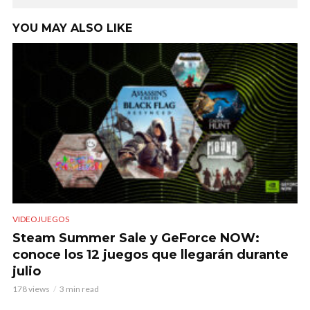
YOU MAY ALSO LIKE
VIDEOJUEGOS
Steam Summer Sale y GeForce NOW:
conoce los 12 juegos que llegarán durante
julio
178 views
3 min read