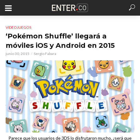
VIDEOJUEGOS
‘Pokémon Shuffle’ llegará a
móviles iOS y Android en 2015
junio 30, 2015
Sergio Fabara
Parece que los usuarios de 3DS lo disfrutaron mucho, ¿será que