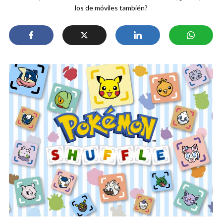
los de móviles también?