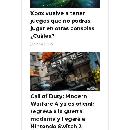
Xbox vuelve a tener
juegos que no podrás
jugar en otras consolas
¿Cuáles?
junio 10, 2026
Call of Duty: Modern
Warfare 4 ya es oficial:
regresa a la guerra
moderna y llegará a
Nintendo Switch 2