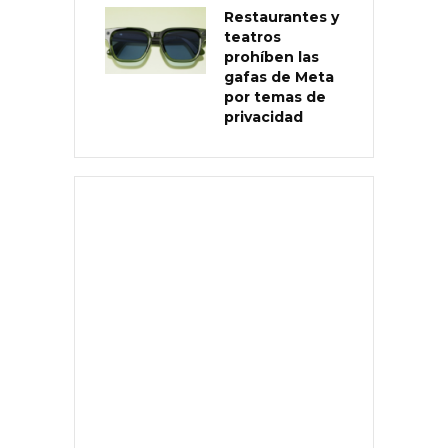
Restaurantes y
teatros
prohíben las
gafas de Meta
por temas de
privacidad