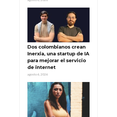
Dos colombianos crean
Inerxia, una startup de IA
para mejorar el servicio
de internet
agosto 6, 2026