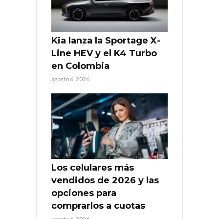
Kia lanza la Sportage X-
Line HEV y el K4 Turbo
en Colombia
agosto 6, 2026
Los celulares más
vendidos de 2026 y las
opciones para
comprarlos a cuotas
agosto 6, 2026