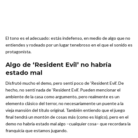
El tono es el adecuado: estás indefenso, en medio de algo que no
entiendes y rodeado por un lugar tenebroso en el que el sonido es
protagonista.
Algo de ‘Resident Evil’ no habría
estado mal
Disfruté mucho el demo, pero sentí poco de ‘Resident Evil’. De
hecho, no sentí nada de ‘Resident Evil’. Pueden mencionar el
ambiente de la casa como argumento, pero realmente es un
elemento clásico del terror, no necesariamente un puente a la
vieja mansión del título original. También entiendo que el juego
final tendrá un montón de cosas más (como es lógico), pero en el
demo no habría estado mal algo –cualquier cosa– que recordara la
franquicia que estamos jugando.