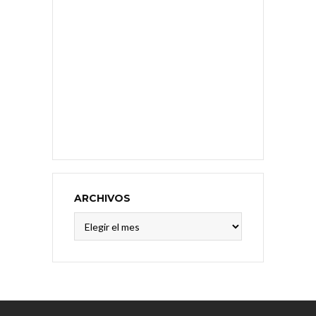
ARCHIVOS
Archivos