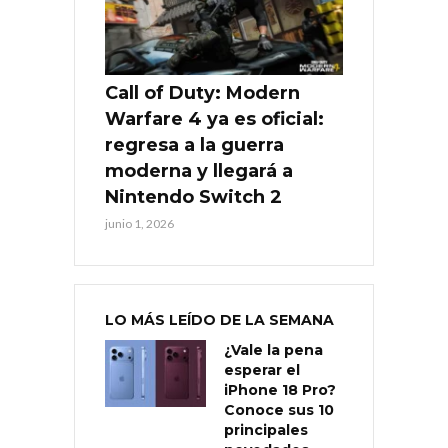
Call of Duty: Modern
Warfare 4 ya es oficial:
regresa a la guerra
moderna y llegará a
Nintendo Switch 2
junio 1, 2026
LO MÁS LEÍDO DE LA SEMANA
¿Vale la pena
esperar el
iPhone 18 Pro?
Conoce sus 10
principales