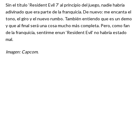
Sin el título ‘Resident Evil 7’ al principio del juego, nadie habría
adivinado que era parte de la franquicia. De nuevo: me encanta el
tono, el giro y el nuevo rumbo. También entiendo que es un demo
y que al final será una cosa mucho más completa. Pero, como fan
de la franquicia, sentirme enun ‘Resident Evil’ no habría estado
mal.
Imagen: Capcom.