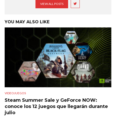
VIEW ALL POSTS
YOU MAY ALSO LIKE
VIDEOJUEGOS
Steam Summer Sale y GeForce NOW:
conoce los 12 juegos que llegarán durante
julio