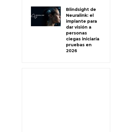
Blindsight de
Neuralink: el
implante para
dar visión a
personas
ciegas iniciaría
pruebas en
2026