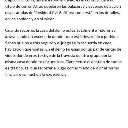
título de terror. Atrás quedaron las balaceras y escenas de acción
disparatadas de ‘Resident Evil 6’. Ahora todo está en los detalles,
en los sonidos y en el miedo.
Cuando recorres la casa del demo estás totalmente indefenso,
atravesando un escenario donde todo está destruido o podrido.
Sabes que no estás seguro y el juego te lo recuerda en cada
habitación que visitas. En el demo te guías por un par de cintas de
video, donde eres testigo de la travesía de otro grupo por la
misma casa donde te encuentras. Claramente el destino de todos
es trágico, así que recorrer el lugar con el miedo de vivir el mismo
final agrega mucho a la experiencia.