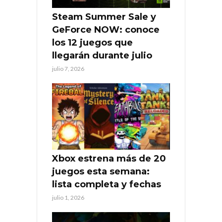
Steam Summer Sale y
GeForce NOW: conoce
los 12 juegos que
llegarán durante julio
julio 7, 2026
Xbox estrena más de 20
juegos esta semana:
lista completa y fechas
julio 1, 2026