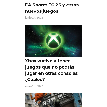
EA Sports FC 26 y estos
nuevos juegos
junio 17, 2026
Xbox vuelve a tener
juegos que no podrás
jugar en otras consolas
¿Cuáles?
junio 10, 2026