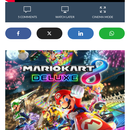
5 COMMENTS
WATCH LATER
CINEMA MODE