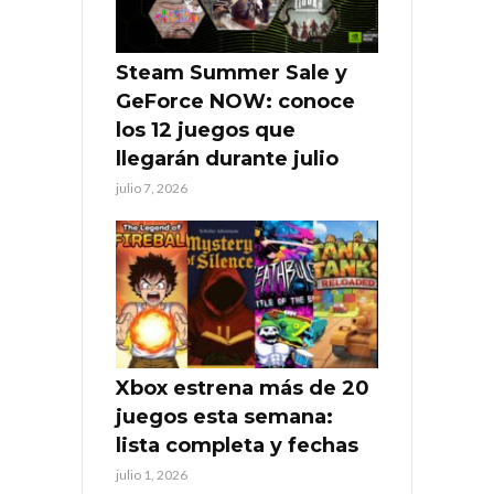
Steam Summer Sale y
GeForce NOW: conoce
los 12 juegos que
llegarán durante julio
julio 7, 2026
Xbox estrena más de 20
juegos esta semana:
lista completa y fechas
julio 1, 2026