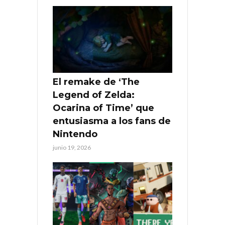
El remake de ‘The
Legend of Zelda:
Ocarina of Time’ que
entusiasma a los fans de
Nintendo
junio 19, 2026