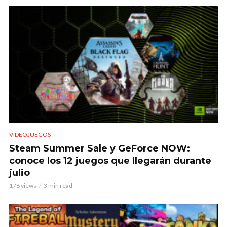
VIDEOJUEGOS
Steam Summer Sale y GeForce NOW:
conoce los 12 juegos que llegarán durante
julio
178 views
3 min read