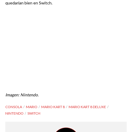
quedarían bien en Switch.
Imagen: Nintendo.
CONSOLA
MARIO
MARIO KART 8
MARIO KART 8 DELUXE
NINTENDO
SWITCH