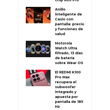
Anillo
inteligente de
Casio con
pantalla: precio
y funciones de
salud
Motorola
Watch Ultra
filtrado, 13 días
de batería
sobre Wear OS
El REDMI K100
Pro Max
recupera el
subwoofer
integrado y
apuesta por
pantalla de 185
Hz