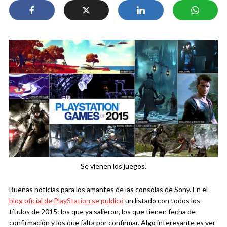
Se vienen los juegos.
Buenas noticias para los amantes de las consolas de Sony. En el
blog oficial de PlayStation se publicó
un listado con todos los
títulos de 2015: los que ya salieron, los que tienen fecha de
confirmación y los que falta por confirmar. Algo interesante es ver