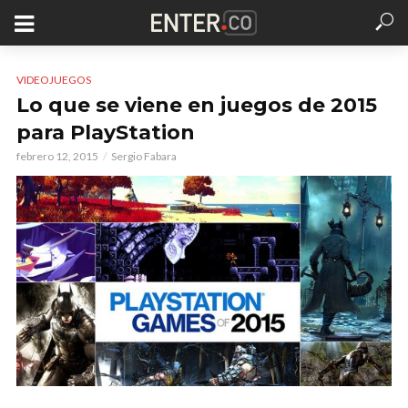
VIDEOJUEGOS
Lo que se viene en juegos de 2015
para PlayStation
febrero 12, 2015
Sergio Fabara