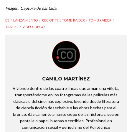
Imagen: Captura de pantalla.
E3
LANZAMIENTO
RISE OF THE TOMB RAIDER
TOMB RAIDER
TRAILER
VIDEOJUEGO
CAMILO MARTÍNEZ
Viviendo dentro de las cuatro líneas que arman una viñeta,
transportándome en los fotogramas de las películas más
clásicas o del cine más explosivo, leyendo desde literatura
de ciencia ficción desechable o las obras hechas para el
bronce. Básicamente amante ciego de las historias, sea en
pantalla o papel, buenas o terribles. Profesional en
comunicación social y periodismo del Politécnico