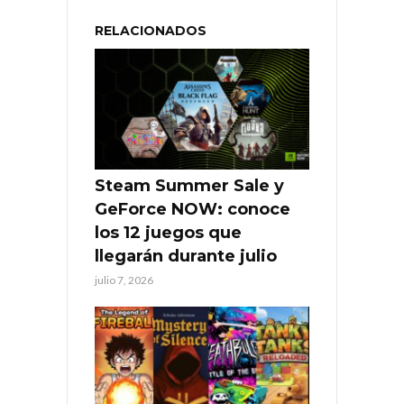
RELACIONADOS
Steam Summer Sale y
GeForce NOW: conoce
los 12 juegos que
llegarán durante julio
julio 7, 2026