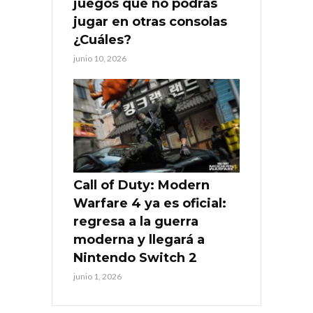
juegos que no podrás
jugar en otras consolas
¿Cuáles?
junio 10, 2026
Call of Duty: Modern
Warfare 4 ya es oficial:
regresa a la guerra
moderna y llegará a
Nintendo Switch 2
junio 1, 2026