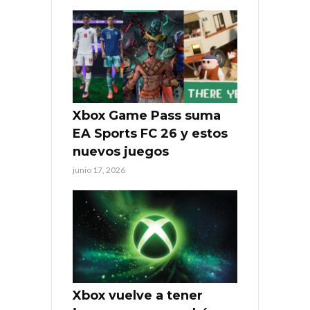
Xbox Game Pass suma
EA Sports FC 26 y estos
nuevos juegos
junio 17, 2026
Xbox vuelve a tener