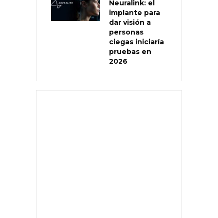
Neuralink: el
implante para
dar visión a
personas
ciegas iniciaría
pruebas en
2026