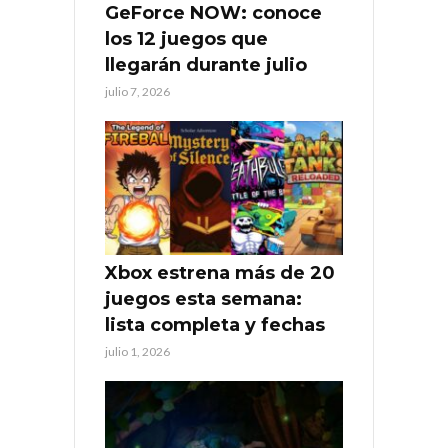
GeForce NOW: conoce
los 12 juegos que
llegarán durante julio
julio 7, 2026
Xbox estrena más de 20
juegos esta semana:
lista completa y fechas
julio 1, 2026