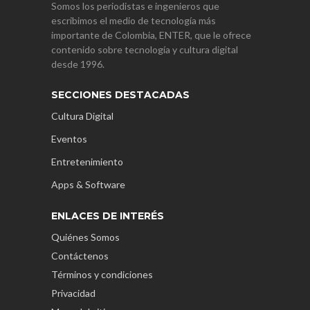
Somos los periodistas e ingenieros que
escribimos el medio de tecnología más
importante de Colombia, ENTER, que le ofrece
contenido sobre tecnología y cultura digital
desde 1996.
SECCIONES DESTACADAS
Cultura Digital
Eventos
Entretenimiento
Apps & Software
ENLACES DE INTERÉS
Quiénes Somos
Contáctenos
Términos y condiciones
Privacidad