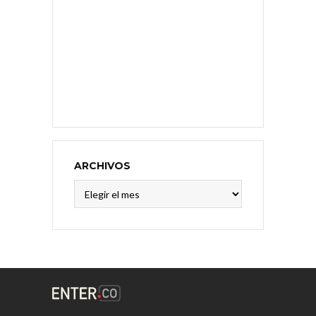
ARCHIVOS
Archivos