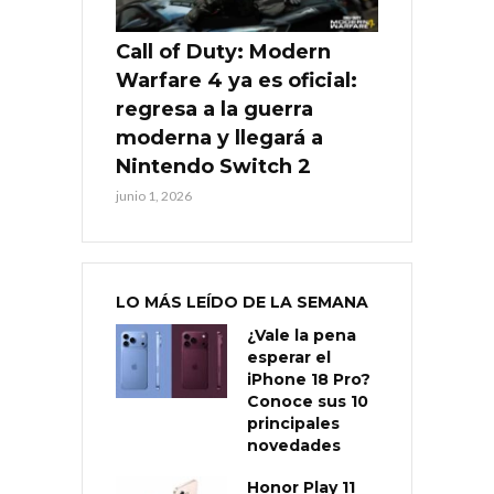
Call of Duty: Modern
Warfare 4 ya es oficial:
regresa a la guerra
moderna y llegará a
Nintendo Switch 2
junio 1, 2026
LO MÁS LEÍDO DE LA SEMANA
¿Vale la pena
esperar el
iPhone 18 Pro?
Conoce sus 10
principales
novedades
Honor Play 11