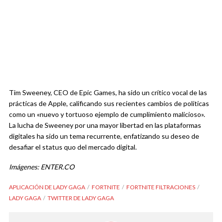
Tim Sweeney, CEO de Epic Games, ha sido un crítico vocal de las
prácticas de Apple, calificando sus recientes cambios de políticas
como un «nuevo y tortuoso ejemplo de cumplimiento malicioso».
La lucha de Sweeney por una mayor libertad en las plataformas
digitales ha sido un tema recurrente, enfatizando su deseo de
desafiar el status quo del mercado digital.
Imágenes: ENTER.CO
APLICACIÓN DE LADY GAGA
FORTNITE
FORTNITE FILTRACIONES
LADY GAGA
TWITTER DE LADY GAGA