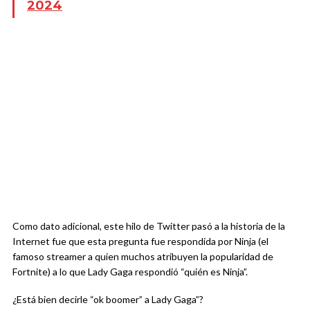
2024
Como dato adicional, este hilo de Twitter pasó a la historia de la
Internet fue que esta pregunta fue respondida por Ninja (el
famoso streamer a quien muchos atribuyen la popularidad de
Fortnite) a lo que Lady Gaga respondió “quién es Ninja”.
¿Está bien decirle “ok boomer” a Lady Gaga”?