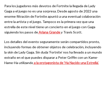
Para los jugadores más devotos de Fortnite la llegada de Lady
Gaga a el juego no es una sorpresa. Desde agosto de 2022 una
enorme filtración de Fortnite apuntó a una eventual colaboración
entre la artista y el juego. Tampoco es la primera vez que una
estrella de este nivel tiene un concierto en el juego con Gaga
siguiendo los pasos de
Ariana Grande
y Travis Scott.
Los detalles del evento seguramente serán compartidos pronto,
incluyendo formas de obtener objetos de celebración, incluyendo
la skin de Lady Gaga. Sin duda ‘Fortnite’ nos ha llevado a un mundo
extraño en el que puedes disparar a Peter Griffin con un Kame-
Hame-Ha utilizando
a la protagonista de ‘Ha Nacido una Estrella’.