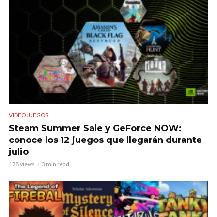
VIDEOJUEGOS
Steam Summer Sale y GeForce NOW:
conoce los 12 juegos que llegarán durante
julio
178 views
3 min read