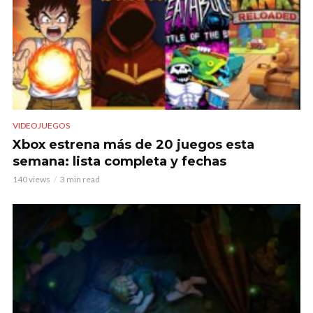
VIDEOJUEGOS
Xbox estrena más de 20 juegos esta
semana: lista completa y fechas
140 views
3 min read