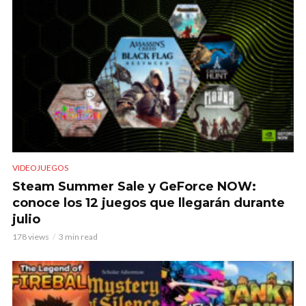
VIDEOJUEGOS
Steam Summer Sale y GeForce NOW:
conoce los 12 juegos que llegarán durante
julio
178 views
3 min read