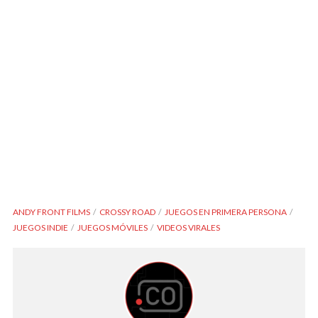
ANDY FRONT FILMS
CROSSY ROAD
JUEGOS EN PRIMERA PERSONA
JUEGOS INDIE
JUEGOS MÓVILES
VIDEOS VIRALES