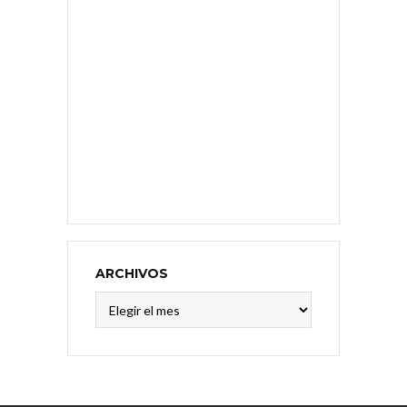
ARCHIVOS
Archivos