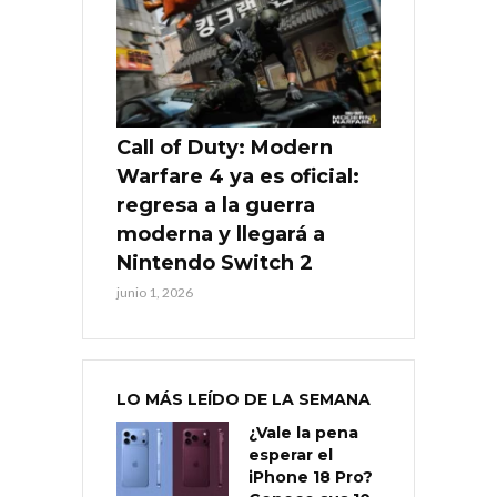
Call of Duty: Modern
Warfare 4 ya es oficial:
regresa a la guerra
moderna y llegará a
Nintendo Switch 2
junio 1, 2026
LO MÁS LEÍDO DE LA SEMANA
¿Vale la pena
esperar el
iPhone 18 Pro?