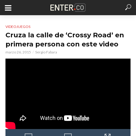
VIDEOJUEGOS
Cruza la calle de ‘Crossy Road’ en
primera persona con este video
marzo 26, 2015
Sergio Fabara