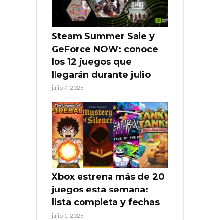
Steam Summer Sale y
GeForce NOW: conoce
los 12 juegos que
llegarán durante julio
julio 7, 2026
Xbox estrena más de 20
juegos esta semana:
lista completa y fechas
julio 1, 2026