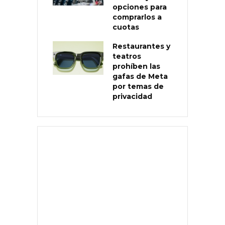
opciones para
comprarlos a
cuotas
Restaurantes y
teatros
prohíben las
gafas de Meta
por temas de
privacidad