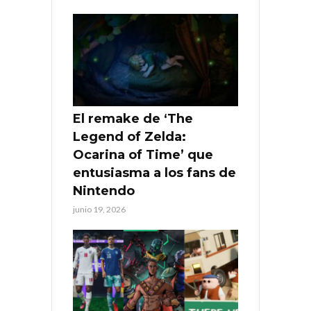
El remake de ‘The
Legend of Zelda:
Ocarina of Time’ que
entusiasma a los fans de
Nintendo
junio 19, 2026