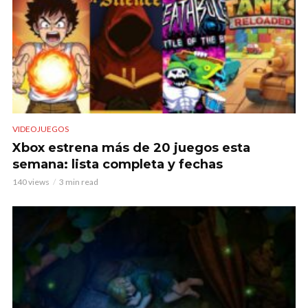
VIDEOJUEGOS
Xbox estrena más de 20 juegos esta
semana: lista completa y fechas
140 views
3 min read