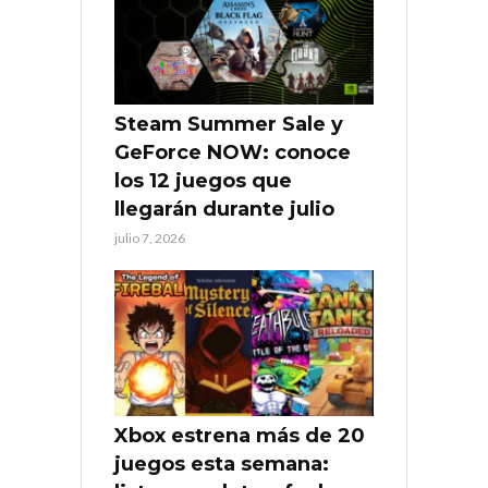
Steam Summer Sale y
GeForce NOW: conoce
los 12 juegos que
llegarán durante julio
julio 7, 2026
Xbox estrena más de 20
juegos esta semana: