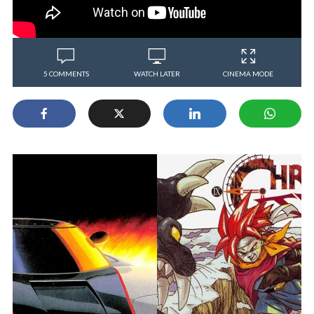
5 COMMENTS
WATCH LATER
CINEMA MODE