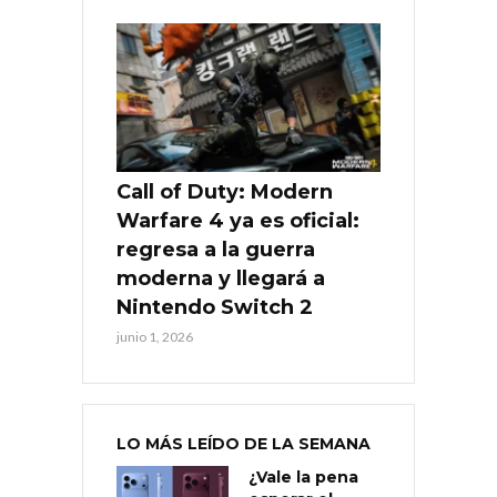
Call of Duty: Modern
Warfare 4 ya es oficial:
regresa a la guerra
moderna y llegará a
Nintendo Switch 2
junio 1, 2026
LO MÁS LEÍDO DE LA SEMANA
¿Vale la pena