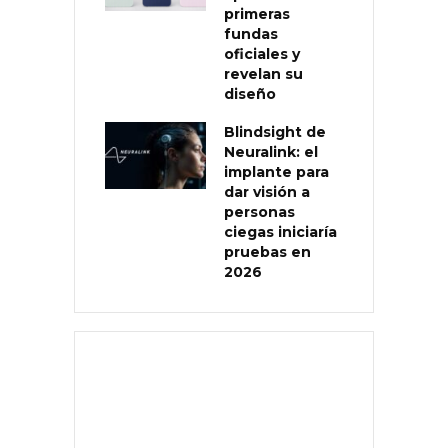
primeras
fundas
oficiales y
revelan su
diseño
Blindsight de
Neuralink: el
implante para
dar visión a
personas
ciegas iniciaría
pruebas en
2026