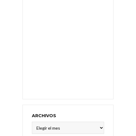
ARCHIVOS
Archivos