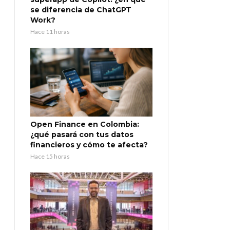
se diferencia de ChatGPT
Work?
Hace 11 horas
Open Finance en Colombia:
¿qué pasará con tus datos
financieros y cómo te afecta?
Hace 15 horas