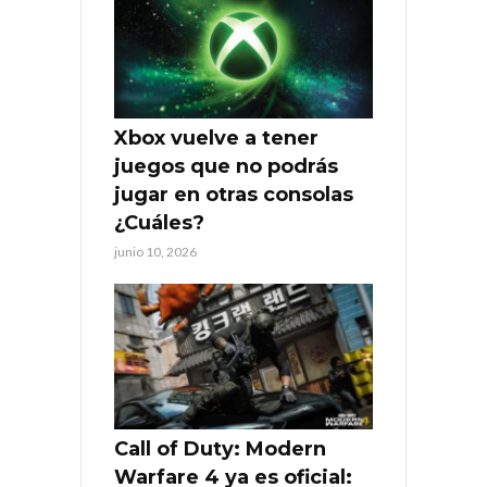
Xbox vuelve a tener
juegos que no podrás
jugar en otras consolas
¿Cuáles?
junio 10, 2026
Call of Duty: Modern
Warfare 4 ya es oficial: