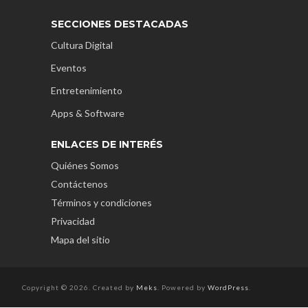
SECCIONES DESTACADAS
Cultura Digital
Eventos
Entretenimiento
Apps & Software
ENLACES DE INTERÉS
Quiénes Somos
Contáctenos
Términos y condiciones
Privacidad
Mapa del sitio
Copyright © 2026. Created by
Meks
. Powered by
WordPress
.