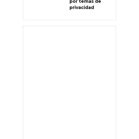
por temas de
privacidad