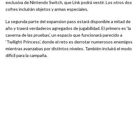
exclusiva de Nintendo Switch, que Link podrá vestir. Los otros dos
cofres incluirán objetos y armas especiales.
La segunda parte del expansion pass estará disponible a mitad de
año y traerá verdaderos agregados de jugabilidad. El primero es ‘la
caverna de las pruebas’, un espacio que funcionará parecido a
‘Twilight Princess’, donde el reto es derrotar numerosos enemigos
mientras avanzabas por distintos niveles. También incluirá el modo
difícil para la campaña.