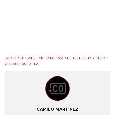
BREATH OF THE WILD
NINTENDO
SWITCH
THE LEGEND OF ZELDA
VIDEOJUEGOS
ZELDA
CAMILO MARTÍNEZ