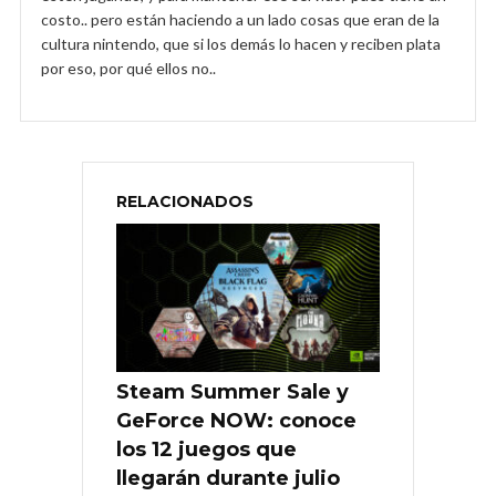
costo.. pero están haciendo a un lado cosas que eran de la
cultura nintendo, que si los demás lo hacen y reciben plata
por eso, por qué ellos no..
RELACIONADOS
Steam Summer Sale y
GeForce NOW: conoce
los 12 juegos que
llegarán durante julio