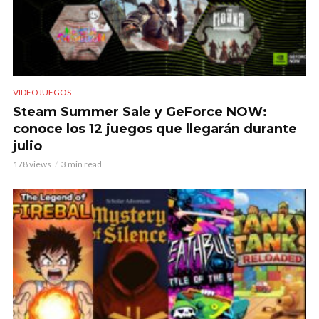
VIDEOJUEGOS
Steam Summer Sale y GeForce NOW:
conoce los 12 juegos que llegarán durante
julio
178 views
3 min read