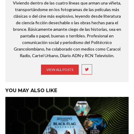
Viviendo dentro de las cuatro líneas que arman una viñeta,
transportándome en los fotogramas de las películas más
clásicas o del cine más explosivo, leyendo desde literatura
de ciencia ficción desechable o las obras hechas para el
bronce. Básicamente amante ciego de las historias, sea en
pantalla o papel, buenas o terribles. Profesional en
comunicación social y periodismo del Politécnico
Grancolombiano, he colaborado con medios como Caracol
Radio, Cartel Urbano, Diario ADN y RCN Televisión.
VIEW ALL POSTS
YOU MAY ALSO LIKE