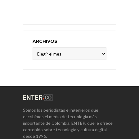
ARCHIVOS
Archivos
Somos los periodistas e ingenieros que
escribimos el medio de tecnología más
importante de Colombia, ENTER, que le ofrece
contenido sobre tecnología y cultura digital
desde 1996.