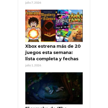
julio 7, 2026
Xbox estrena más de 20
juegos esta semana:
lista completa y fechas
julio 1, 2026