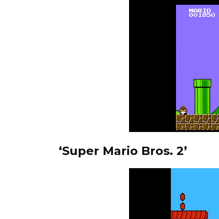
‘Super Mario Bros. 2’