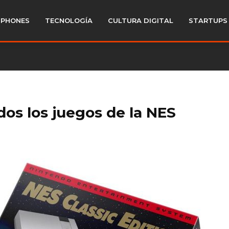
PHONES
TECNOLOGÍA
CULTURA DIGITAL
STARTUPS
odos los juegos de la NES