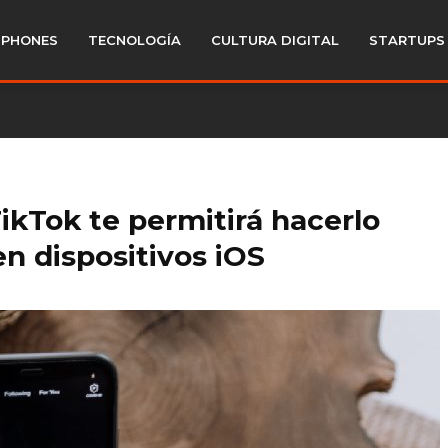
PHONES
TECNOLOGÍA
CULTURA DIGITAL
STARTUPS
ikTok te permitirá hacerlo
n dispositivos iOS