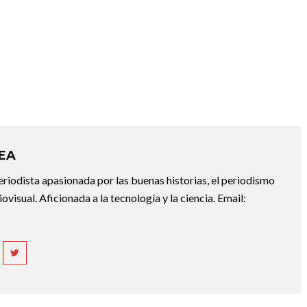
REA
riodista apasionada por las buenas historias, el periodismo
diovisual. Aficionada a la tecnología y la ciencia. Email: