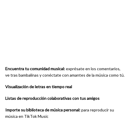
Encuentra tu comunidad musical:
exprésate en los comentarios,
ve tras bambalinas y conéctate con amantes de la música como tú.
Visualización de letras en tiempo real
Listas de reproducción colaborativas con tus amigos
Importe su biblioteca de música personal:
para reproducir su
música en TikTok Music