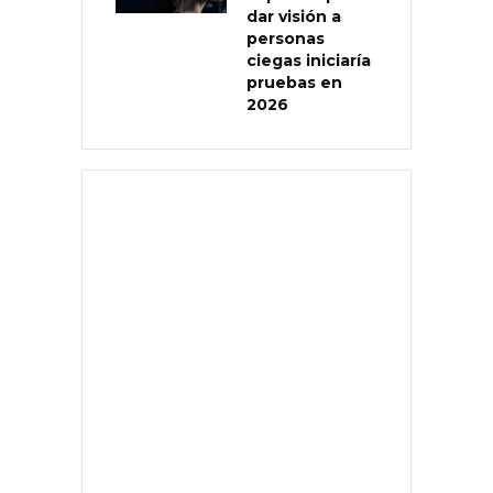
dar visión a
personas
ciegas iniciaría
pruebas en
2026