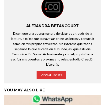
ALEJANDRA BETANCOURT
Dicen que una buena manera de viajar es a través de la
lectura, a mí me gusta navegar entre las letras y construir
también mis propios trayectos. Me interesa que todos
sepamos lo que sucede en el mundo, así que estudié
Comunicación Social. Actualmente y con el propósito de
escribir mis cuentos y próximas novelas, estudio Creación
Literaria.
VIEW ALL POSTS
YOU MAY ALSO LIKE