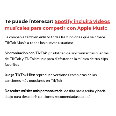
Te puede interesar:
Spotify incluirá videos
musicales para competir con Apple Music
La compañía también enlistó todas las funciones que ya ofrece
TikTok Music a todos los nuevos usuarios:
Sincronización con TikTok
: posibilidad de sincronizar tus cuentas
de TikTok y TikTok Music para disfrutar de la música de tus clips
favoritos
Juega TikTok Hits:
reproduce versiones completas de las
canciones más populares en TikTok
Descubre música más personalizada:
desliza hacia arriba y hacia
abajo para descubrir canciones recomendadas para ti