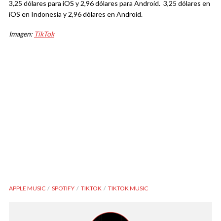
3,25 dólares para iOS y 2,96 dólares para Android. 3,25 dólares en
iOS en Indonesia y 2,96 dólares en Android.
Imagen:
TikTok
APPLE MUSIC
SPOTIFY
TIKTOK
TIKTOK MUSIC