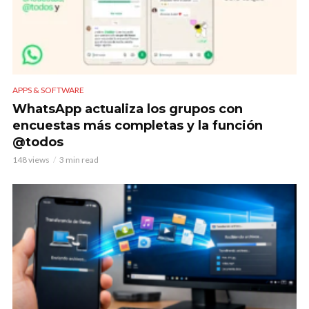
APPS & SOFTWARE
WhatsApp actualiza los grupos con
encuestas más completas y la función
@todos
148 views
3 min read