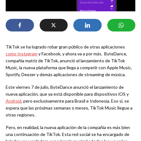
TikTok se ha logrado robar gran público de otras aplicaciones
como Instagram
y Facebook, y ahora va a por más. ByteDance,
compañía matriz de TikTok, anunció el lanzamiento de TikTok
Music, la nueva plataforma que llega a competir con Apple Music,
Spotify, Deezer y demás aplicaciones de streaming de música.
Este viernes 7 de julio, ByteDance anunció el lanzamiento de
nueva aplicación, que ya está disponible para dispositivos iOS y
Android
, pero exclusivamente para Brasil e Indonesia. Eso sí, se
espera que las próximas semanas o meses, TikTok Music llegue a
otras regiones.
Pero, en realidad, la nueva aplicación de la compañía es más bien
una continuación de TikTok. Esta red social se ha encargado de