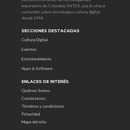
importante de Colombia, ENTER, que le ofrece
contenido sobre tecnología y cultura digital
desde 1996.
SECCIONES DESTACADAS
Cultura Digital
Eventos
Entretenimiento
Apps & Software
ENLACES DE INTERÉS
Quiénes Somos
Contáctenos
Términos y condiciones
Privacidad
Mapa del sitio