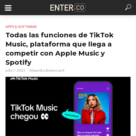
APPS & SOFTWARE
Todas las funciones de TikTok
Music, plataforma que llega a
competir con Apple Music y
Spotify
julio 7, 2023
Alejandra Betancourt