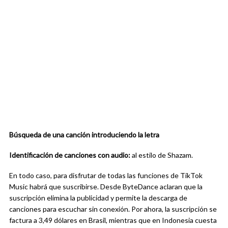
Búsqueda de una canción introduciendo la letra
Identificación de canciones con audio:
al estilo de Shazam.
En todo caso, para disfrutar de todas las funciones de TikTok
Music habrá que suscribirse. Desde ByteDance aclaran que la
suscripción elimina la publicidad y permite la descarga de
canciones para escuchar sin conexión. Por ahora, la suscripción se
factura a 3,49 dólares en Brasil, mientras que en Indonesia cuesta