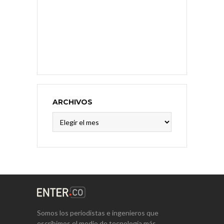
ARCHIVOS
Archivos
Somos los periodistas e ingenieros que
escribimos el medio de tecnología más