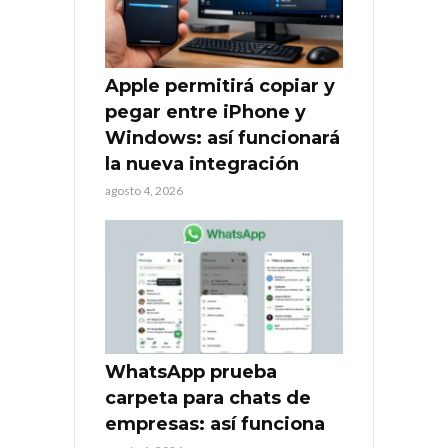
Apple permitirá copiar y
pegar entre iPhone y
Windows: así funcionará
la nueva integración
agosto 4, 2026
WhatsApp prueba
carpeta para chats de
empresas: así funciona