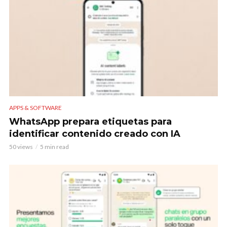
APPS & SOFTWARE
WhatsApp prepara etiquetas para
identificar contenido creado con IA
50 views
5 min read