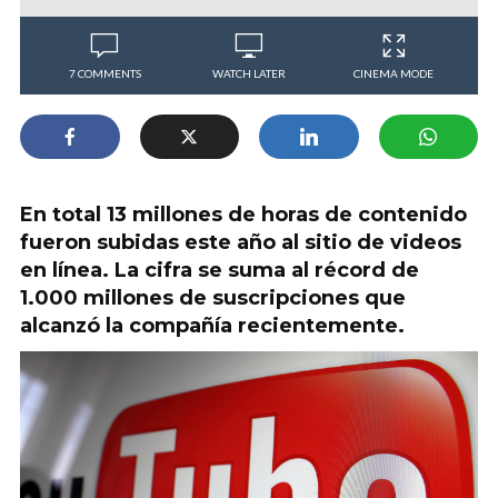
7 COMMENTS
WATCH LATER
CINEMA MODE
En total 13 millones de horas de contenido
fueron subidas este año al sitio de videos
en línea. La cifra se suma al récord de
1.000 millones de suscripciones que
alcanzó la compañía recientemente.