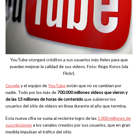
YouTube otorgará créditos a sus usuarios más fieles para que
puedan mejorar la calidad de sus videos. Foto: Rego Koros (vía
Flickr).
Google
y el equipo de
YouTube
están que no se cambian por
nadie. Todo por los más de
700.000 millones videos que vieron y
de las 13 millones de horas de contenido
que subieron los
usuarios del sitio de videos en línea durante el año que termina.
Esta nueva cifra se suma al reciente logro de las
1.000 millones de
suscripciones
a los canales creados por sus usuarios, que en gran
medida impulsan el tráfico del sitio.