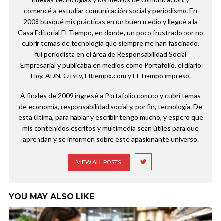
comencé a estudiar comunicación social y periodismo. En
2008 busqué mis prácticas en un buen medio y llegué a la
Casa Editorial El Tiempo, en donde, un poco frustrado por no
cubrir temas de tecnología que siempre me han fascinado,
fui periodista en el área de Responsabilidad Social
Empresarial y publicaba en medios como Portafolio, el diario
Hoy, ADN, Citytv, Eltiempo.com y El Tiempo impreso.
A finales de 2009 ingresé a Portafolio.com.co y cubrí temas
de economía, responsabilidad social y, por fin, tecnología. De
esta última, para hablar y escribir tengo mucho, y espero que
mis contenidos escritos y multimedia sean útiles para que
aprendan y se informen sobre este apasionante universo.
VIEW ALL POSTS
YOU MAY ALSO LIKE