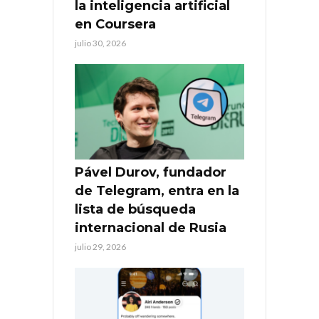
la inteligencia artificial
en Coursera
julio 30, 2026
Pável Durov, fundador
de Telegram, entra en la
lista de búsqueda
internacional de Rusia
julio 29, 2026