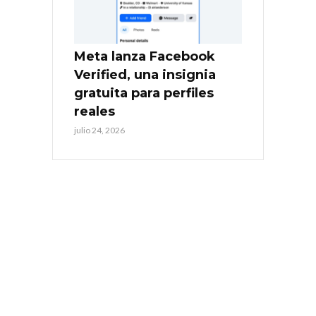
Meta lanza Facebook
Verified, una insignia
gratuita para perfiles
reales
julio 24, 2026