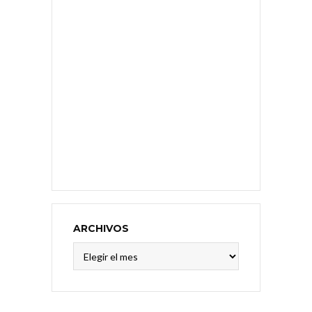
ARCHIVOS
Archivos