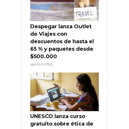
Despegar lanza Outlet
de Viajes con
descuentos de hasta el
65 % y paquetes desde
$500.000
agosto 4, 2026
UNESCO lanza curso
gratuito sobre ética de