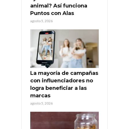
animal? Así funciona
Puntos con Alas
agosto 5, 2026
La mayoría de campañas
con influenciadores no
logra beneficiar a las
marcas
agosto 5, 2026