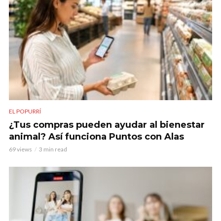
EL POPURRÍ
¿Tus compras pueden ayudar al bienestar
animal? Así funciona Puntos con Alas
69 views
3 min read