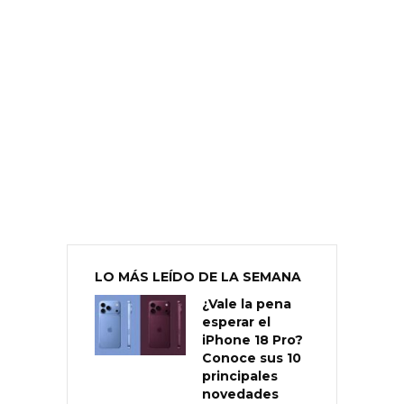
LO MÁS LEÍDO DE LA SEMANA
¿Vale la pena
esperar el
iPhone 18 Pro?
Conoce sus 10
principales
novedades