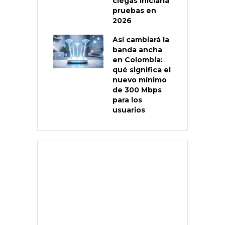
ciegas iniciaría
pruebas en
2026
Así cambiará la
banda ancha
en Colombia:
qué significa el
nuevo mínimo
de 300 Mbps
para los
usuarios