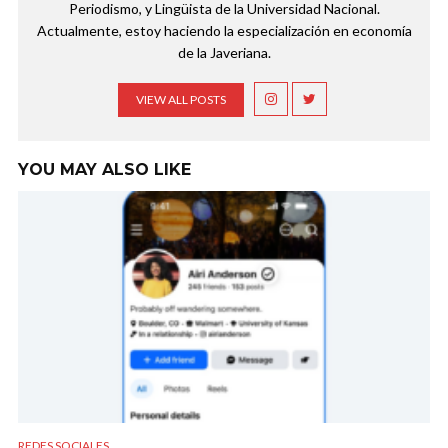
Periodismo, y Lingüista de la Universidad Nacional.
Actualmente, estoy haciendo la especialización en economía
de la Javeriana.
VIEW ALL POSTS
YOU MAY ALSO LIKE
REDES SOCIALES