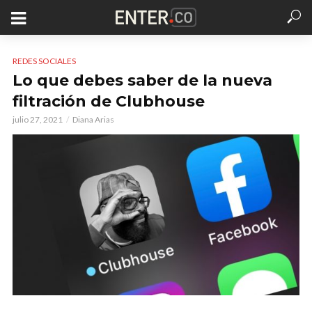
REDES SOCIALES
Lo que debes saber de la nueva
filtración de Clubhouse
julio 27, 2021
Diana Arias