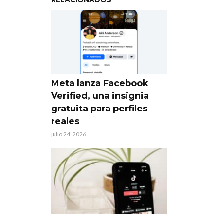
Meta lanza Facebook
Verified, una insignia
gratuita para perfiles
reales
julio 24, 2026