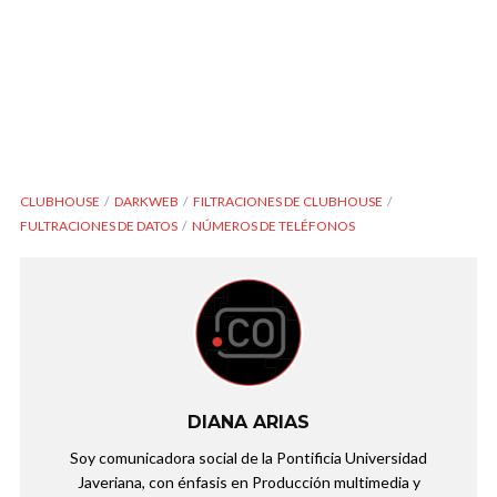
CLUBHOUSE
DARKWEB
FILTRACIONES DE CLUBHOUSE
FULTRACIONES DE DATOS
NÚMEROS DE TELÉFONOS
DIANA ARIAS
Soy comunicadora social de la Pontificia Universidad
Javeriana, con énfasis en Producción multimedia y