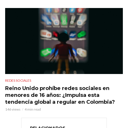
REDES SOCIALES
Reino Unido prohíbe redes sociales en
menores de 16 años: ¿Impulsa esta
tendencia global a regular en Colombia?
146 views
4 min read
RELACIONADOS