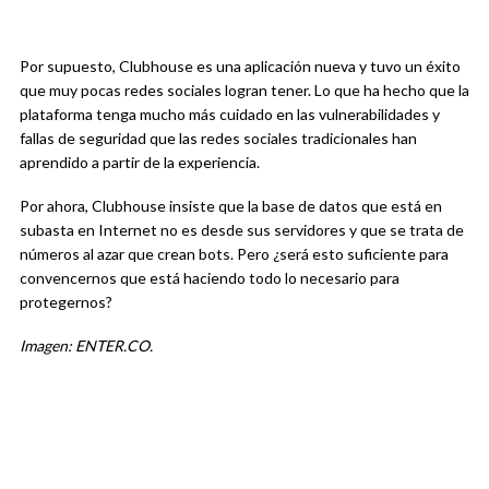
Por supuesto, Clubhouse es una aplicación nueva y tuvo un éxito
que muy pocas redes sociales logran tener. Lo que ha hecho que la
plataforma tenga mucho más cuidado en las vulnerabilidades y
fallas de seguridad que las redes sociales tradicionales han
aprendido a partir de la experiencia.
Por ahora, Clubhouse insiste que la base de datos que está en
subasta en Internet no es desde sus servidores y que se trata de
números al azar que crean bots. Pero ¿será esto suficiente para
convencernos que está haciendo todo lo necesario para
protegernos?
Imagen: ENTER.CO.