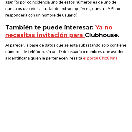
azar. “Si por coincidencia uno de estos números es de uno de
nuestros usuarios al tratar de extraer quién es, nuestra API no
respondería con un nombre de usuario”.
También te puede interesar:
Ya no
necesitas invitación para
Clubhouse.
Al parecer, la base de datos que se está subastando solo contiene
números de teléfono, sin un ID de usuario o nombres que ayuden
a identificar a quien le pertenecen, resalta
el portal ChizChina
.