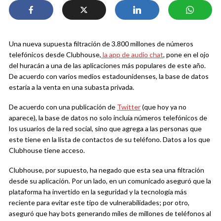
Una nueva supuesta filtración de 3.800 millones de números
telefónicos desde Clubhouse,
la app de audio chat
, pone en el ojo
del huracán a una de las aplicaciones más populares de este año.
De acuerdo con varios medios estadounidenses, la base de datos
estaría a la venta en una subasta privada.
De acuerdo con una publicación de
Twitter
(que hoy ya no
aparece), la base de datos no solo incluía números telefónicos de
los usuarios de la red social, sino que agrega a las personas que
este tiene en la lista de contactos de su teléfono. Datos a los que
Clubhouse tiene acceso.
Clubhouse, por supuesto, ha negado que esta sea una filtración
desde su aplicación. Por un lado, en un comunicado aseguró que la
plataforma ha invertido en la seguridad y la tecnología más
reciente para evitar este tipo de vulnerabilidades; por otro,
aseguró que hay bots generando miles de millones de teléfonos al