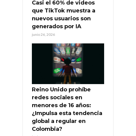
Casi el 60% de videos
que TikTok muestra a
nuevos usuarios son
generados por IA
junio 26, 2026
Reino Unido prohíbe
redes sociales en
menores de 16 años:
¿Impulsa esta tendencia
global a regular en
Colombia?