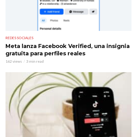
REDES SOCIALES
Meta lanza Facebook Verified, una insignia
gratuita para perfiles reales
162 views
3 min read