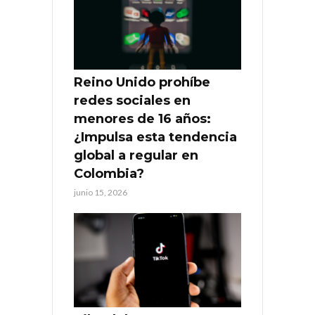
Reino Unido prohíbe
redes sociales en
menores de 16 años:
¿Impulsa esta tendencia
global a regular en
Colombia?
junio 15, 2026