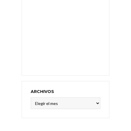
ARCHIVOS
Archivos