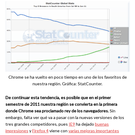
Chrome se ha vuelto en poco tiempo en uno de los favoritos de
nuestra región. Gráfica: StatCounter.
De continuar esta tendencia, es posible que en el primer
semestre de 2011 nuestra región se convierta en la primera
donde Chrome sea proclamado rey de los navegadores.
Sin
embargo, falta ver qué va a pasar con la nuevas versiones de los
tres grandes competidores, pues
IE9
ha dejado
buenas
impresiones
y
Firefox 4
viene con
varias mejoras importantes