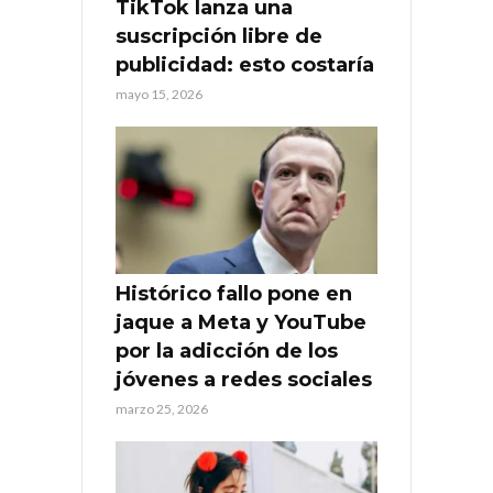
TikTok lanza una
suscripción libre de
publicidad: esto costaría
mayo 15, 2026
Histórico fallo pone en
jaque a Meta y YouTube
por la adicción de los
jóvenes a redes sociales
marzo 25, 2026