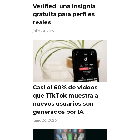
Verified, una insignia
gratuita para perfiles
reales
julio 24, 2026
Casi el 60% de videos
que TikTok muestra a
nuevos usuarios son
generados por IA
junio 26, 2026