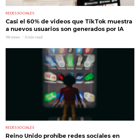
REDES SOCIALES
Casi el 60% de videos que TikTok muestra
a nuevos usuarios son generados por IA
98 views
3 min read
REDES SOCIALES
Reino Unido prohíbe redes sociales en