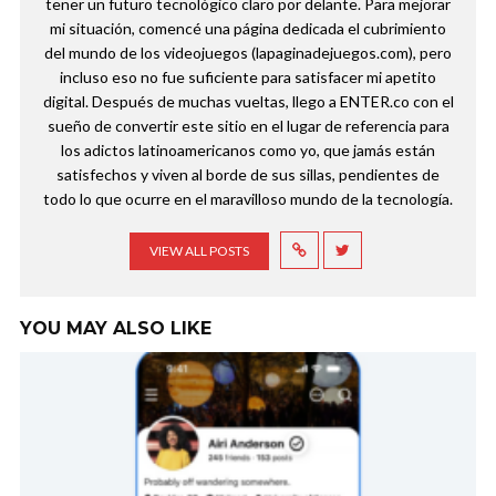
tener un futuro tecnológico claro por delante. Para mejorar
mi situación, comencé una página dedicada el cubrimiento
del mundo de los videojuegos (lapaginadejuegos.com), pero
incluso eso no fue suficiente para satisfacer mi apetito
digital. Después de muchas vueltas, llego a ENTER.co con el
sueño de convertir este sitio en el lugar de referencia para
los adictos latinoamericanos como yo, que jamás están
satisfechos y viven al borde de sus sillas, pendientes de
todo lo que ocurre en el maravilloso mundo de la tecnología.
VIEW ALL POSTS
YOU MAY ALSO LIKE