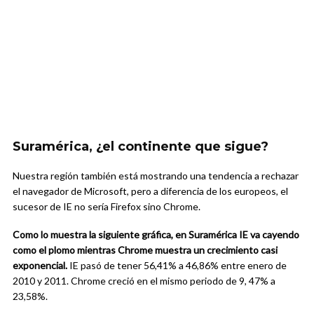
Suramérica, ¿el continente que sigue?
Nuestra región también está mostrando una tendencia a rechazar
el navegador de Microsoft, pero a diferencia de los europeos, el
sucesor de IE no sería Firefox sino Chrome.
Como lo muestra la siguiente gráfica, en Suramérica IE va cayendo
como el plomo mientras Chrome muestra un crecimiento casi
exponencial.
IE pasó de tener 56,41% a 46,86% entre enero de
2010 y 2011. Chrome creció en el mismo periodo de 9, 47% a
23,58%.