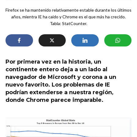
Firefox se ha mantenido relativamente estable durante los últimos
años, mientra IE ha caído y Chrome es el que más ha crecido.
Tabla: StatCounter.
Por primera vez en la historia, un
continente entero deja a un lado al
navegador de Microsoft y corona a un
nuevo favorito. Los problemas de IE
podrían extenderse a nuestra región,
donde Chrome parece imparable.