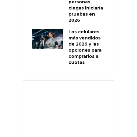
personas
ciegas iniciaría
pruebas en
2026
Los celulares
más vendidos
de 2026 y las
opciones para
comprarlos a
cuotas