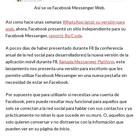
Así se ve Facebook Messenger Web.
Así como hace unas semanas
WhatsApp lanzó su versión para
web
, ahora, Facebook presentó un sitio independiente para su
Facebook Messenger,
reportó Re/Code
.
A pocos días de haber presentado durante F8 (la conferencia
anual de la red social para desarrolladores) la nueva versión de la
aplicación móvil durante F8,
llamada Messenger Platform
, este
lanzamiento nos presenta una versión para escritorio que les
permite utilizar Facebook Messenger en una nueva pestaña sin
necesidad de estar en Facebook.
Por supuesto que para utilizarlo sí necesitas una cuenta de
Facebook, pero puede resultar muy funcional para aquellos que
solo se conectan a la red social para hablar con sus contactos y ya
prácticamente no miran lo que sucede en su muro. O, aquellos que
solo quieren conversar y no distraerse con la información que
pueden ver en su página de inicio.