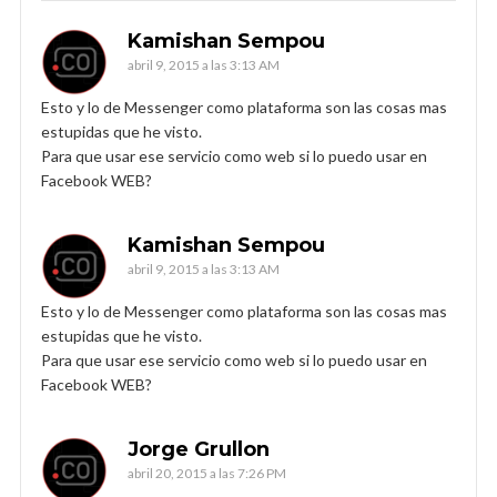
Kamishan Sempou
abril 9, 2015 a las 3:13 AM
Esto y lo de Messenger como plataforma son las cosas mas
estupidas que he visto.
Para que usar ese servicio como web si lo puedo usar en
Facebook WEB?
Kamishan Sempou
abril 9, 2015 a las 3:13 AM
Esto y lo de Messenger como plataforma son las cosas mas
estupidas que he visto.
Para que usar ese servicio como web si lo puedo usar en
Facebook WEB?
Jorge Grullon
abril 20, 2015 a las 7:26 PM