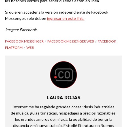
los botones verdes para saber quiénes están en línea.
Si quieren acceder a la versión independiente de Facebook
Messenger, solo deben
ingresar en este link.
Imagen: Facebook.
FACEBOOK MESSENGER
FACEBOOK MESSENGER WEB
FACEBOOK
PLATFORM
WEB
LAURA ROJAS
Internet me ha regalado grandes cosas: dosis industriales
de música, guías turísticas, hospedajes a precios razonables,
los grandes amores de mi vida, la posibilidad de borrar la
distancia y mi nuevo trabajo. Estudié literatura en Buenos