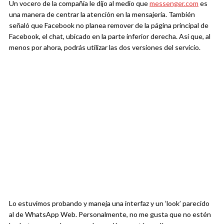
Un vocero de la compañía le dijo al medio que
messenger.com
es
una manera de centrar la atención en la mensajería. También
señaló que Facebook no planea remover de la página principal de
Facebook, el chat, ubicado en la parte inferior derecha. Así que, al
menos por ahora, podrás utilizar las dos versiones del servicio.
Lo estuvimos probando y maneja una interfaz y un ‘look’ parecido
al de WhatsApp Web. Personalmente, no me gusta que no estén