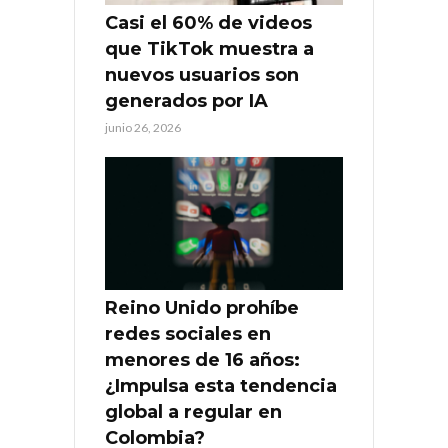
Casi el 60% de videos
que TikTok muestra a
nuevos usuarios son
generados por IA
junio 26, 2026
Reino Unido prohíbe
redes sociales en
menores de 16 años:
¿Impulsa esta tendencia
global a regular en
Colombia?