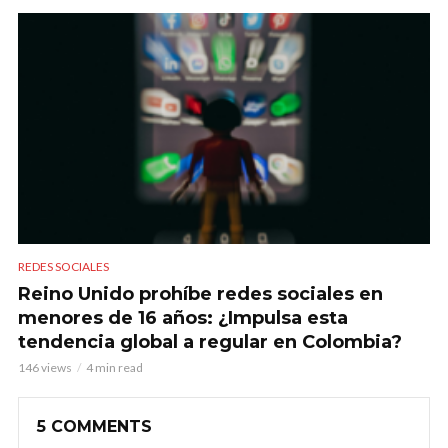
REDES SOCIALES
Reino Unido prohíbe redes sociales en
menores de 16 años: ¿Impulsa esta
tendencia global a regular en Colombia?
146 views
4 min read
5 COMMENTS