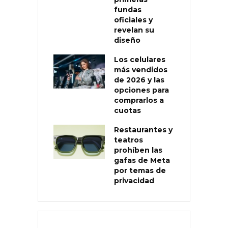
fundas
oficiales y
revelan su
diseño
Los celulares
más vendidos
de 2026 y las
opciones para
comprarlos a
cuotas
Restaurantes y
teatros
prohíben las
gafas de Meta
por temas de
privacidad