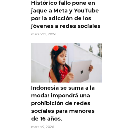
Histórico fallo pone en
jaque a Meta y YouTube
por la adicción de los
jóvenes a redes sociales
marzo 25, 2026
Indonesia se suma a la
moda: impondrá una
prohibición de redes
sociales para menores
de 16 años.
marzo 9, 2026