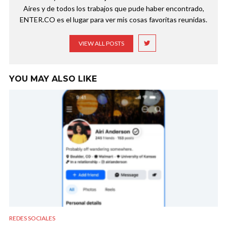
Aires y de todos los trabajos que pude haber encontrado,
ENTER.CO es el lugar para ver mis cosas favoritas reunidas.
VIEW ALL POSTS
YOU MAY ALSO LIKE
REDES SOCIALES