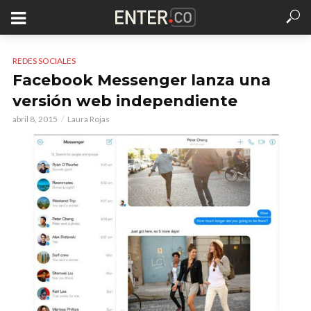
REDES SOCIALES
Facebook Messenger lanza una
versión web independiente
abril 8, 2015
Laura Rojas