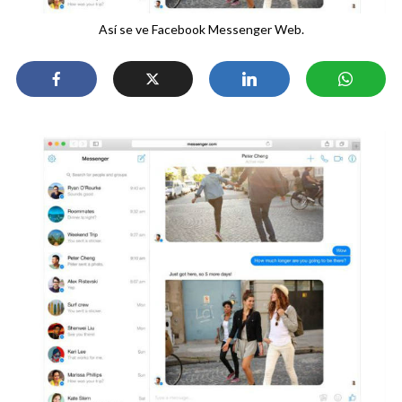
Así se ve Facebook Messenger Web.