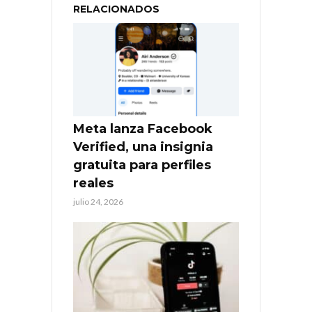
RELACIONADOS
Meta lanza Facebook
Verified, una insignia
gratuita para perfiles
reales
julio 24, 2026