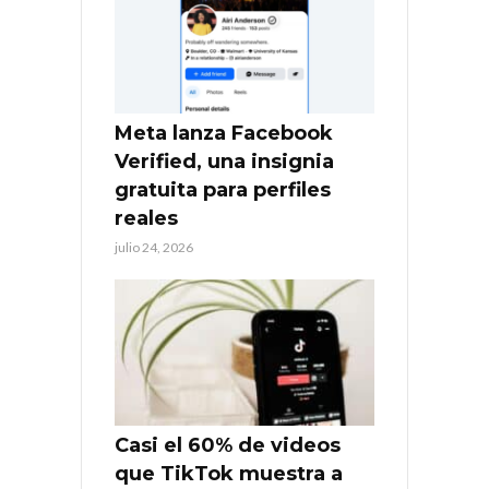
Meta lanza Facebook
Verified, una insignia
gratuita para perfiles
reales
julio 24, 2026
Casi el 60% de videos
que TikTok muestra a