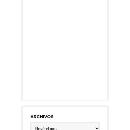
ARCHIVOS
Archivos