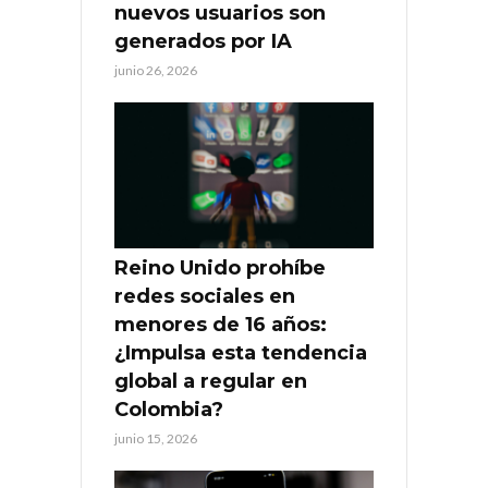
nuevos usuarios son
generados por IA
junio 26, 2026
Reino Unido prohíbe
redes sociales en
menores de 16 años:
¿Impulsa esta tendencia
global a regular en
Colombia?
junio 15, 2026