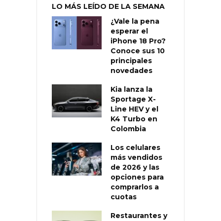
LO MÁS LEÍDO DE LA SEMANA
¿Vale la pena
esperar el
iPhone 18 Pro?
Conoce sus 10
principales
novedades
Kia lanza la
Sportage X-
Line HEV y el
K4 Turbo en
Colombia
Los celulares
más vendidos
de 2026 y las
opciones para
comprarlos a
cuotas
Restaurantes y