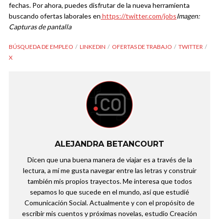
fechas. Por ahora, puedes disfrutar de la nueva herramienta
buscando ofertas laborales en
https://twitter.com/jobs
Imagen:
Capturas de pantalla
BÚSQUEDA DE EMPLEO
LINKEDIN
OFERTAS DE TRABAJO
TWITTER
X
ALEJANDRA BETANCOURT
Dicen que una buena manera de viajar es a través de la
lectura, a mí me gusta navegar entre las letras y construir
también mis propios trayectos. Me interesa que todos
sepamos lo que sucede en el mundo, así que estudié
Comunicación Social. Actualmente y con el propósito de
escribir mis cuentos y próximas novelas, estudio Creación