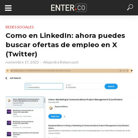
REDES SOCIALES
Como en LinkedIn: ahora puedes
buscar ofertas de empleo en X
(Twitter)
noviembre 17, 2023
Alejandra Betancourt