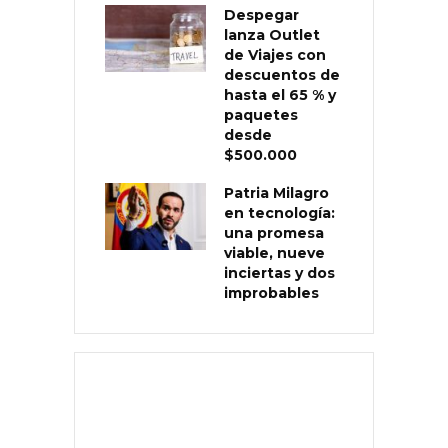
Despegar
lanza Outlet
de Viajes con
descuentos de
hasta el 65 % y
paquetes
desde
$500.000
Patria Milagro
en tecnología:
una promesa
viable, nueve
inciertas y dos
improbables