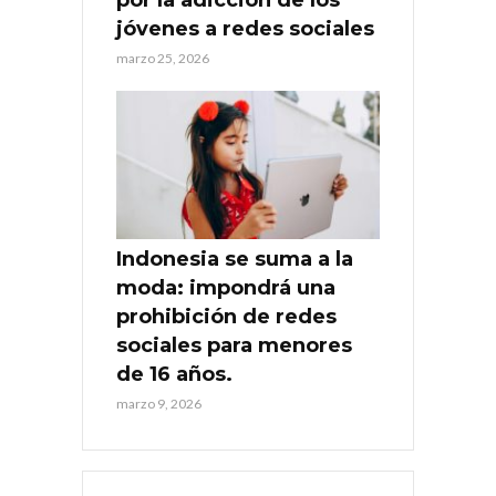
jóvenes a redes sociales
marzo 25, 2026
Indonesia se suma a la
moda: impondrá una
prohibición de redes
sociales para menores
de 16 años.
marzo 9, 2026