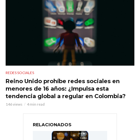
REDES SOCIALES
Reino Unido prohíbe redes sociales en
menores de 16 años: ¿Impulsa esta
tendencia global a regular en Colombia?
146 views
4 min read
RELACIONADOS