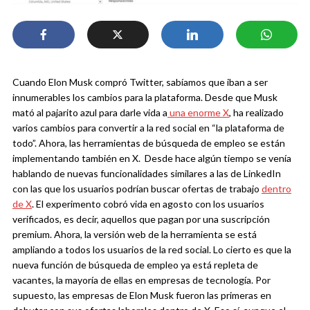
Cuando Elon Musk compró Twitter, sabíamos que iban a ser
innumerables los cambios para la plataforma. Desde que Musk
mató al pajarito azul para darle vida a
una enorme X
, ha realizado
varios cambios para convertir a la red social en “la plataforma de
todo”. Ahora, las herramientas de búsqueda de empleo se están
implementando también en X.
Desde hace algún tiempo se venía
hablando de nuevas funcionalidades similares a las de LinkedIn
con las que los usuarios podrían buscar ofertas de trabajo
dentro
de X
. El experimento cobró vida en agosto con los usuarios
verificados, es decir, aquellos que pagan por una suscripción
premium. Ahora, la versión web de la herramienta se está
ampliando a todos los usuarios de la red social.
Lo cierto es que la
nueva función de búsqueda de empleo ya está repleta de
vacantes, la mayoría de ellas en empresas de tecnología. Por
supuesto, las empresas de Elon Musk fueron las primeras en